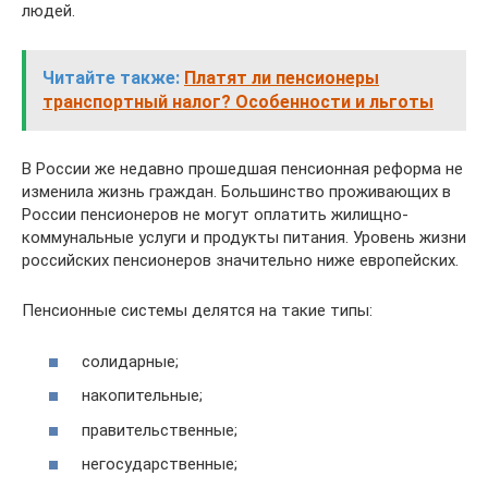
людей.
Читайте также:
Платят ли пенсионеры
транспортный налог? Особенности и льготы
В России же недавно прошедшая пенсионная реформа не
изменила жизнь граждан. Большинство проживающих в
России пенсионеров не могут оплатить жилищно-
коммунальные услуги и продукты питания. Уровень жизни
российских пенсионеров значительно ниже европейских.
Пенсионные системы делятся на такие типы:
солидарные;
накопительные;
правительственные;
негосударственные;