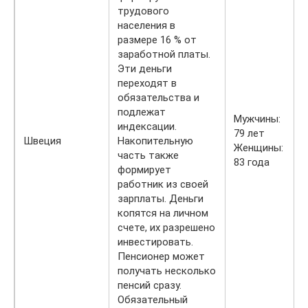
трудового
населения в
размере 16 % от
заработной платы.
Эти деньги
переходят в
обязательства и
подлежат
Мужчины:
индексации.
79 лет
Швеция
Накопительную
Женщины:
часть также
83 года
формирует
работник из своей
зарплаты. Деньги
копятся на личном
счете, их разрешено
инвестировать.
Пенсионер может
получать несколько
пенсий сразу.
Обязательный