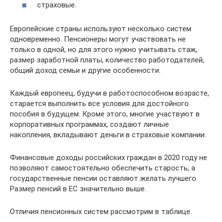
страховые.
Европейские страны используют несколько систем
одновременно. Пенсионеры могут участвовать не
только в одной, но для этого нужно учитывать стаж,
размер заработной платы, количество работодателей,
общий доход семьи и другие особенности.
Каждый европеец, будучи в работоспособном возрасте,
старается выполнить все условия для достойного
пособия в будущем. Кроме этого, многие участвуют в
корпоративных программах, создают личные
накопления, вкладывают деньги в страховые компании.
Финансовые доходы российских граждан в 2020 году не
позволяют самостоятельно обеспечить старость, а
государственные пенсии оставляют желать лучшего.
Размер пенсий в ЕС значительно выше.
Отличия пенсионных систем рассмотрим в таблице.