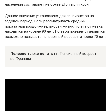
населения составляет не более 210 тысяч крон.
Данное значение установлено для пенсионеров на
годовой период. Если рассматривать средний
показатель продолжительности жизни, то эта отметка
находится на уровне 90 лет. По этой причине становится
возможно повышать пенсионный возраст и после 70 лет.
Полезно также почитать:
Пенсионный возраст
во Франции