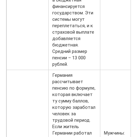
финансируется
государством. Эти
системы могут
переплетаться, и к
страховой выплате
добавляется
бюджетная.
Средний размер
пенсии – 13 000
рублей.
Германия
рассчитывает
пенсию по формуле,
которая включает
ту сумму баллов,
которую заработал
человек за
трудовой период.
Если житель
Германии работал
Мужчины: