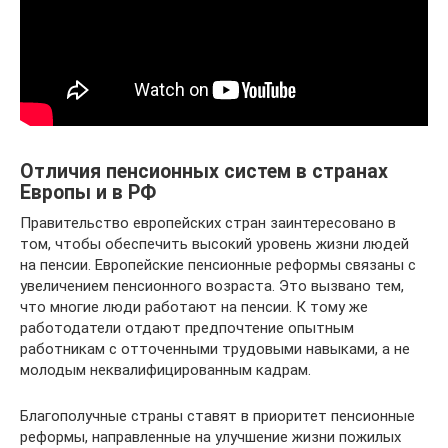
Отличия пенсионных систем в странах
Европы и в РФ
Правительство европейских стран заинтересовано в
том, чтобы обеспечить высокий уровень жизни людей
на пенсии. Европейские пенсионные реформы связаны с
увеличением пенсионного возраста. Это вызвано тем,
что многие люди работают на пенсии. К тому же
работодатели отдают предпочтение опытным
работникам с отточенными трудовыми навыками, а не
молодым неквалифицированным кадрам.
Благополучные страны ставят в приоритет пенсионные
реформы, направленные на улучшение жизни пожилых