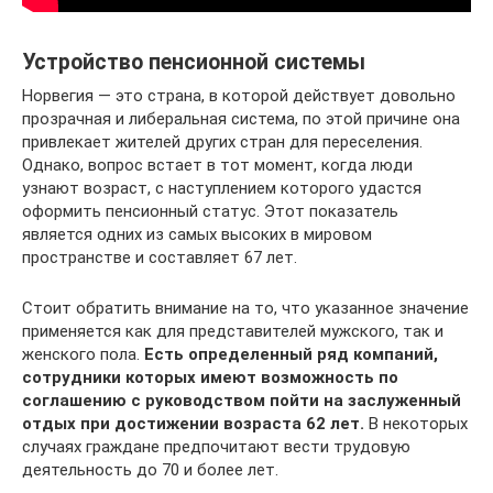
Устройство пенсионной системы
Норвегия — это страна, в которой действует довольно
прозрачная и либеральная система, по этой причине она
привлекает жителей других стран для переселения.
Однако, вопрос встает в тот момент, когда люди
узнают возраст, с наступлением которого удастся
оформить пенсионный статус. Этот показатель
является одних из самых высоких в мировом
пространстве и составляет 67 лет.
Стоит обратить внимание на то, что указанное значение
применяется как для представителей мужского, так и
женского пола.
Есть определенный ряд компаний,
сотрудники которых имеют возможность по
соглашению с руководством пойти на заслуженный
отдых при достижении возраста 62 лет.
В некоторых
случаях граждане предпочитают вести трудовую
деятельность до 70 и более лет.