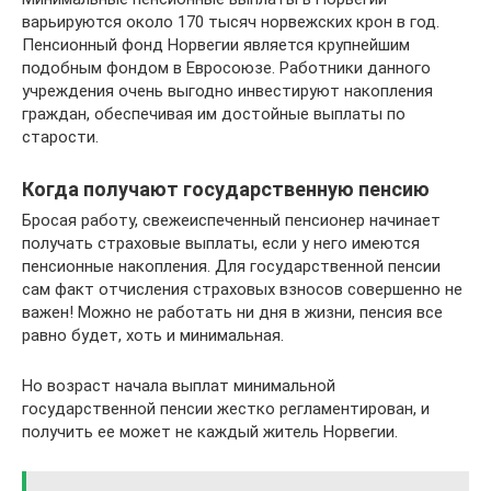
варьируются около 170 тысяч норвежских крон в год.
Пенсионный фонд Норвегии является крупнейшим
подобным фондом в Евросоюзе. Работники данного
учреждения очень выгодно инвестируют накопления
граждан, обеспечивая им достойные выплаты по
старости.
Когда получают государственную пенсию
Бросая работу, свежеиспеченный пенсионер начинает
получать страховые выплаты, если у него имеются
пенсионные накопления. Для государственной пенсии
сам факт отчисления страховых взносов совершенно не
важен! Можно не работать ни дня в жизни, пенсия все
равно будет, хоть и минимальная.
Но возраст начала выплат минимальной
государственной пенсии жестко регламентирован, и
получить ее может не каждый житель Норвегии.