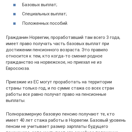
Базовых выплат;
Специальных выплат;
Положенных пособий.
Гражданин Норвегии, проработавший там всего 3 года,
имеет право получать часть базовых выплат при
достижении пенсионного возраста. Это правило
относится к тем, кто когда-то сменил родное
гражданство на норвежское, но приехал не из
Евросоюза.
Приезжие из ЕС могут проработать на территории
страны только год, и по сумме стажа со всех стран
работы все равно получат право на пенсионные
выплаты.
Полноразмерную базовую пенсию получают те, кто
имеет 40 лет стажа работы в Норвегии. Базовый уровень
пенсии не учитывает размер зарплаты будущего