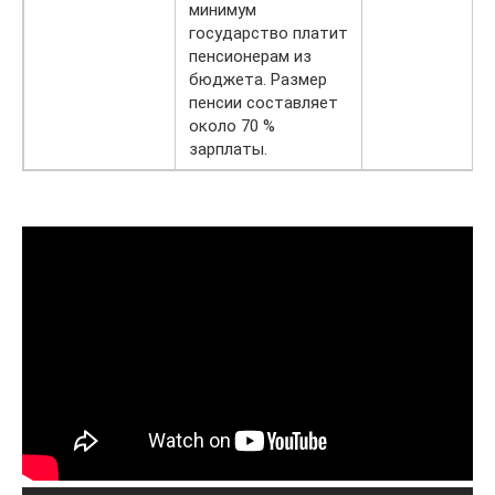
минимум
государство платит
пенсионерам из
бюджета. Размер
пенсии составляет
около 70 %
зарплаты.