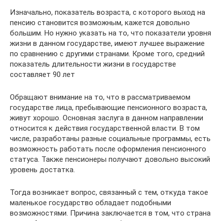
Изначально, показатель возраста, с которого выход на
пенсию становится возможным, кажется довольно
большим. Но нужно указать на то, что показатели уровня
жизни в данном государстве, имеют лучшее выражение
по сравнению с другими странами. Кроме того, средний
показатель длительности жизни в государстве
составляет 90 лет
Обращают внимание на то, что в рассматриваемом
государстве лица, пребывающие пенсионного возраста,
живут хорошо. Основная заслуга в данном направлении
относится к действия государственной власти. В том
числе, разработаны разные социальные программы, есть
возможность работать после оформления пенсионного
статуса. Также пенсионеры получают довольно высокий
уровень достатка.
Тогда возникает вопрос, связанный с тем, откуда такое
маленькое государство обладает подобными
возможностями. Причина заключается в том, что страна