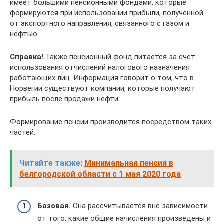
имеет большими пенсионными фондами, которые
формируются при использовании прибыли, полученной
от экспортного направления, связанного с газом и
нефтью.
Справка!
Также пенсионный фонд питается за счет
использования отчислений налогового назначения
работающих лиц. Информация говорит о том, что в
Норвегии существуют компании, которые получают
прибыль после продажи нефти.
Формирование пенсии производится посредством таких
частей:
Читайте также:
Минимальная пенсия в
белгородской области с 1 мая 2020 года
Базовая.
Она рассчитывается вне зависимости
от того, какие общие начисления произведены и