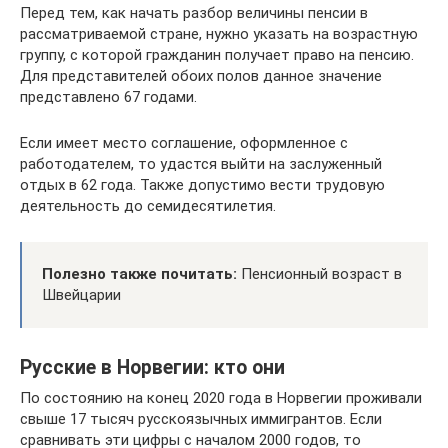
Перед тем, как начать разбор величины пенсии в
рассматриваемой стране, нужно указать на возрастную
группу, с которой гражданин получает право на пенсию.
Для представителей обоих полов данное значение
представлено 67 годами.
Если имеет место соглашение, оформленное с
работодателем, то удастся выйти на заслуженный
отдых в 62 года. Также допустимо вести трудовую
деятельность до семидесятилетия.
Полезно также почитать:
Пенсионный возраст в
Швейцарии
Русские в Норвегии: кто они
По состоянию на конец 2020 года в Норвегии проживали
свыше 17 тысяч русскоязычных иммигрантов. Если
сравнивать эти цифры с началом 2000 годов, то