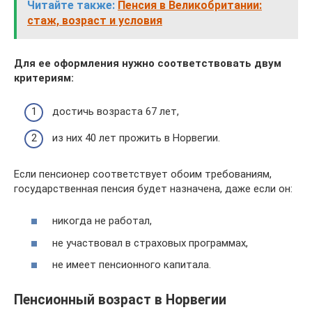
Читайте также:
Пенсия в Великобритании:
стаж, возраст и условия
Для ее оформления нужно соответствовать двум
критериям:
достичь возраста 67 лет,
из них 40 лет прожить в Норвегии.
Если пенсионер соответствует обоим требованиям,
государственная пенсия будет назначена, даже если он:
никогда не работал,
не участвовал в страховых программах,
не имеет пенсионного капитала.
Пенсионный возраст в Норвегии