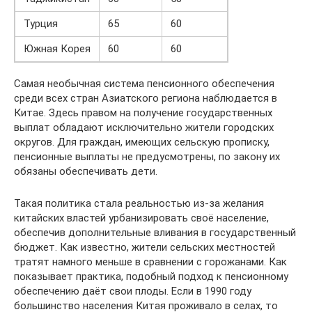
Турция
65
60
Южная Корея
60
60
Самая необычная система пенсионного обеспечения
среди всех стран Азиатского региона наблюдается в
Китае. Здесь правом на получение государственных
выплат обладают исключительно жители городских
округов. Для граждан, имеющих сельскую прописку,
пенсионные выплаты не предусмотрены, по закону их
обязаны обеспечивать дети.
Такая политика стала реальностью из-за желания
китайских властей урбанизировать своё население,
обеспечив дополнительные вливания в государственный
бюджет. Как известно, жители сельских местностей
тратят намного меньше в сравнении с горожанами. Как
показывает практика, подобный подход к пенсионному
обеспечению даёт свои плоды. Если в 1990 году
большинство населения Китая проживало в селах, то