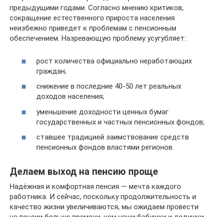
предыдущими годами. Согласно мнению критиков,
сокращение естественного прироста населения
неизбежно приведет к проблемам с пенсионным
обеспечением. Назревающую проблему усугубляет:
рост количества официально неработающих
граждан;
снижение в последние 40-50 лет реальных
доходов населения;
уменьшение доходности ценных бумаг
государственных и частных пенсионных фондов;
ставшее традицией заимствование средств
пенсионных фондов властями регионов.
Делаем выход на пенсию проще
Надёжная и комфортная пенсия — мечта каждого
работника. И сейчас, поскольку продолжительность и
качество жизни увеличиваются, мы ожидаем провести