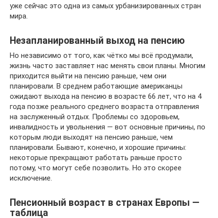
уже сейчас это одна из самых урбанизированных стран
мира.
Незапланированный выход на пенсию
Но независимо от того, как чётко мы всё продумали,
жизнь часто заставляет нас менять свои планы. Многим
приходится выйти на пенсию раньше, чем они
планировали. В среднем работающие американцы
ожидают выхода на пенсию в возрасте 66 лет, что на 4
года позже реального среднего возраста отправления
на заслуженный отдых. Проблемы со здоровьем,
инвалидность и увольнения — вот основные причины, по
которым люди выходят на пенсию раньше, чем
планировали. Бывают, конечно, и хорошие причины:
некоторые прекращают работать раньше просто
потому, что могут себе позволить. Но это скорее
исключение.
Пенсионный возраст в странах Европы —
таблица