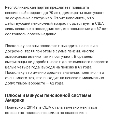
Республиканская партия предлагает повысить
пенсионный возраст до 70 лет, демократы выступают
за сохранение статус-кво. Стоит напомнить, что
действующий пенсионный возраст существует в США
лишь несколько последних лет, его повышение до 67 лет
состоялось совсем недавно.
Поскольку законы позволяют выходить на пенсию
досрочно, теряя при этом в сумме пенсии, многие
американцы именно так и поступают. В среднем
американцы не дорабатывают до пенсионного возраста
целые четыре года, выходя на пенсию в 63 года.
Поскольку это именно среднее значение, понятно, что
очень много тех, кто выходит на пенсию в минимально
допустимом возрасте — 62 года.
Плюсы и минусы пенсионной системы
Америки
Примерно с 2014 г. в США стала заметно меняться
возрастно-половая пирамида по сравнению с