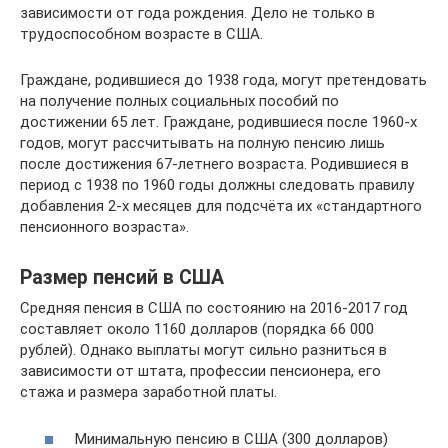
зависимости от года рождения. Дело не только в
трудоспособном возрасте в США.
Граждане, родившиеся до 1938 года, могут претендовать
на получение полных социальных пособий по
достижении 65 лет. Граждане, родившиеся после 1960-х
годов, могут рассчитывать на полную пенсию лишь
после достижения 67-летнего возраста. Родившиеся в
период с 1938 по 1960 годы должны следовать правилу
добавления 2-х месяцев для подсчёта их «стандартного
пенсионного возраста».
Размер пенсий в США
Средняя пенсия в США по состоянию на 2016-2017 год
составляет около 1160 долларов (порядка 66 000
рублей). Однако выплаты могут сильно разниться в
зависимости от штата, профессии пенсионера, его
стажа и размера заработной платы.
Минимальную пенсию в США (300 долларов)