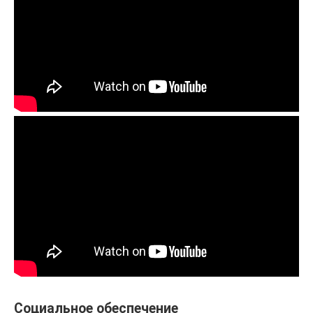
Социальное обеспечение