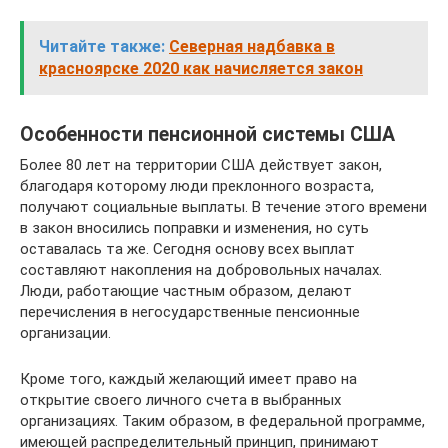
Читайте также:
Северная надбавка в
красноярске 2020 как начисляется закон
Особенности пенсионной системы США
Более 80 лет на территории США действует закон,
благодаря которому люди преклонного возраста,
получают социальные выплаты. В течение этого времени
в закон вносились поправки и изменения, но суть
оставалась та же. Сегодня основу всех выплат
составляют накопления на добровольных началах.
Люди, работающие частным образом, делают
перечисления в негосударственные пенсионные
организации.
Кроме того, каждый желающий имеет право на
открытие своего личного счета в выбранных
организациях. Таким образом, в федеральной программе,
имеющей распределительный принцип, принимают