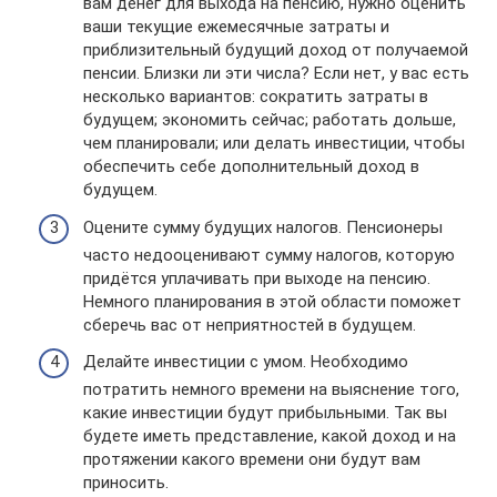
вам денег для выхода на пенсию, нужно оценить
ваши текущие ежемесячные затраты и
приблизительный будущий доход от получаемой
пенсии. Близки ли эти числа? Если нет, у вас есть
несколько вариантов: сократить затраты в
будущем; экономить сейчас; работать дольше,
чем планировали; или делать инвестиции, чтобы
обеспечить себе дополнительный доход в
будущем.
Оцените сумму будущих налогов. Пенсионеры
часто недооценивают сумму налогов, которую
придётся уплачивать при выходе на пенсию.
Немного планирования в этой области поможет
сберечь вас от неприятностей в будущем.
Делайте инвестиции с умом. Необходимо
потратить немного времени на выяснение того,
какие инвестиции будут прибыльными. Так вы
будете иметь представление, какой доход и на
протяжении какого времени они будут вам
приносить.