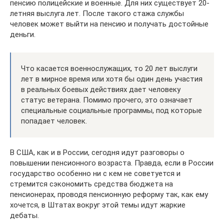
пенсию полицейские и военные. Для них существует 20-
летняя выслуга лет. После такого стажа службы
человек может выйти на пенсию и получать достойные
деньги.
Что касается военнослужащих, то 20 лет выслуги
лет в мирное время или хотя бы один день участия
в реальных боевых действиях дает человеку
статус ветерана. Помимо прочего, это означает
специальные социальные программы, под которые
попадает человек.
В США, как и в России, сегодня идут разговоры о
повышении пенсионного возраста. Правда, если в России
государство особенно ни с кем не советуется и
стремится сэкономить средства бюджета на
пенсионерах, проводя пенсионную реформу так, как ему
хочется, в Штатах вокруг этой темы идут жаркие
дебаты.