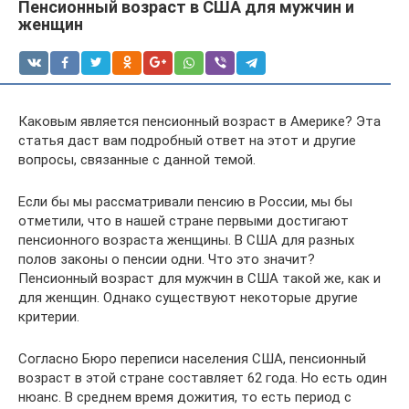
Пенсионный возраст в США для мужчин и
женщин
Каковым является пенсионный возраст в Америке? Эта
статья даст вам подробный ответ на этот и другие
вопросы, связанные с данной темой.
Если бы мы рассматривали пенсию в России, мы бы
отметили, что в нашей стране первыми достигают
пенсионного возраста женщины. В США для разных
полов законы о пенсии одни. Что это значит?
Пенсионный возраст для мужчин в США такой же, как и
для женщин. Однако существуют некоторые другие
критерии.
Согласно Бюро переписи населения США, пенсионный
возраст в этой стране составляет 62 года. Но есть один
нюанс. В среднем время дожития, то есть период с