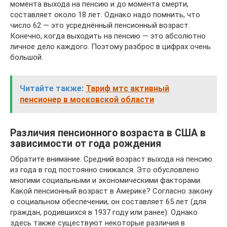
момента выхода на пенсию и до момента смерти,
составляет около 18 лет. Однако надо помнить, что
число 62 — это усреднённый пенсионный возраст.
Конечно, когда выходить на пенсию — это абсолютно
личное дело каждого. Поэтому разброс в цифрах очень
большой.
Читайте также:
Тариф мтс активный
пенсионер в московской области
Различия пенсионного возраста в США в
зависимости от года рождения
Обратите внимание. Средний возраст выхода на пенсию
из года в год постоянно снижался. Это обусловлено
многими социальными и экономическими факторами.
Какой пенсионный возраст в Америке? Согласно закону
о социальном обеспечении, он составляет 65 лет (для
граждан, родившихся в 1937 году или ранее). Однако
здесь также существуют некоторые различия в