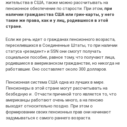
жительства в США, также можно рассчитывать на
пенсионное обеспечение по старости. При этом,
при
наличии гражданства США или грин-карты, у него
такие же права, как и у лиц, родившихся в этой
стране.
Если же речь идет о гражданах пенсионного возраста,
переселившихся в Соединенные Штаты, то при наличии
статуса «резидент» и SSN они смогут получать
социальное пособие, равное тому, что получают лица,
родившиеся в американском гражданстве, но никогда не
работавшие. Оно составляет около 300 долларов.
Пенсионная система США одна из лучших в мире.
Пенсионеры в этой стране могут рассчитывать на
безбедную и . Отчасти причиной того является то, что
американцы работают очень много, а на пенсию
выходят относительно поздно. При этом о
формировании своих пенсионных прав они начинают
задумываться с самого раннего возраста.