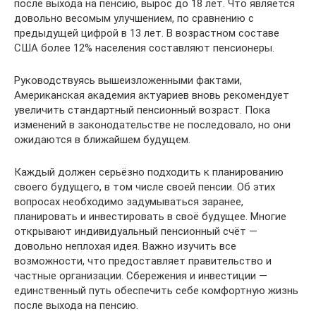
после выхода на пенсию, вырос до 18 лет. Что является
довольно весомым улучшением, по сравнению с
предыдущей цифрой в 13 лет. В возрастном составе
США более 12% населения составляют пенсионеры.
Руководствуясь вышеизложенными фактами,
Американская академия актуариев вновь рекомендует
увеличить стандартный пенсионный возраст. Пока
изменений в законодательстве не последовало, но они
ожидаются в ближайшем будущем.
Каждый должен серьёзно подходить к планированию
своего будущего, в том числе своей пенсии. Об этих
вопросах необходимо задумываться заранее,
планировать и инвестировать в своё будущее. Многие
открывают индивидуальный пенсионный счёт —
довольно неплохая идея. Важно изучить все
возможности, что предоставляет правительство и
частные организации. Сбережения и инвестиции —
единственный путь обеспечить себе комфортную жизнь
после выхода на пенсию.