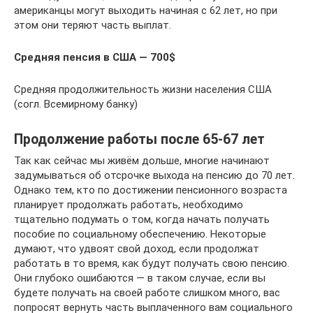
американцы могут выходить начиная с 62 лет, но при
этом они теряют часть выплат.
Средняя пенсия в США — 700$
Средняя продолжительность жизни населения США
(согл. Всемирному банку)
Продолжение работы после 65-67 лет
Так как сейчас мы живём дольше, многие начинают
задумываться об отсрочке выхода на пенсию до 70 лет.
Однако тем, кто по достижении пенсионного возраста
планирует продолжать работать, необходимо
тщательно подумать о том, когда начать получать
пособие по социальному обеспечению. Некоторые
думают, что удвоят свой доход, если продолжат
работать в то время, как будут получать свою пенсию.
Они глубоко ошибаются — в таком случае, если вы
будете получать на своей работе слишком много, вас
попросят вернуть часть выплаченного вам социального