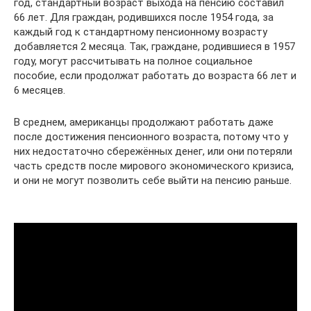
год, стандартный возраст выхода на пенсию составил
66 лет. Для граждан, родившихся после 1954 года, за
каждый год к стандартному пенсионному возрасту
добавляется 2 месяца. Так, граждане, родившиеся в 1957
году, могут рассчитывать на полное социальное
пособие, если продолжат работать до возраста 66 лет и
6 месяцев.
В среднем, американцы продолжают работать даже
после достижения пенсионного возраста, потому что у
них недостаточно сбережённых денег, или они потеряли
часть средств после мирового экономического кризиса,
и они не могут позволить себе выйти на пенсию раньше.