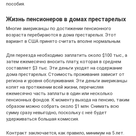
пособия.
Жизнь пенсионеров в домах престарелых
Многие американцы по достижении пенсионного
возраста перебираются в дома престарелых. Этот
вариант в США принято считать вполне нормальным.
Для переезда необходимо заплатить около $100 тыс., а
затем ежемесячно вносить плату, которая в среднем
составляет $3 тыс. Эти деньги уходят на содержание
дома престарелых. Стоимость проживания зависит от
региона и уровня обслуживания. Эти деньги американцы
копят на протяжении всей жизни, перечисляя
ежемесячно часть заплаты в один или несколько
пенсионных фондов. К моменту выхода на пенсию, таким
образом можно собрать около $1 млн. Снимать всю
сумму сразу невыгодно, поскольку с неё будет
удерживаться большая комиссия.
Контракт заключается, как правило, минимум на 5 лет.