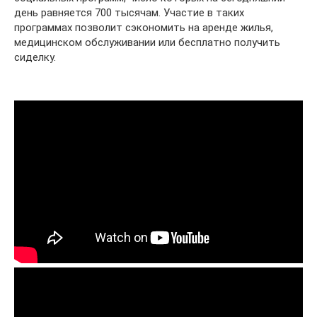
день равняется 700 тысячам. Участие в таких
программах позволит сэкономить на аренде жилья,
медицинском обслуживании или бесплатно получить
сиделку.