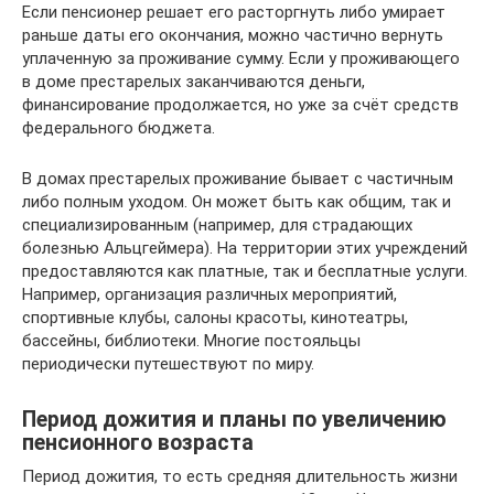
Если пенсионер решает его расторгнуть либо умирает
раньше даты его окончания, можно частично вернуть
уплаченную за проживание сумму. Если у проживающего
в доме престарелых заканчиваются деньги,
финансирование продолжается, но уже за счёт средств
федерального бюджета.
В домах престарелых проживание бывает с частичным
либо полным уходом. Он может быть как общим, так и
специализированным (например, для страдающих
болезнью Альцгеймера). На территории этих учреждений
предоставляются как платные, так и бесплатные услуги.
Например, организация различных мероприятий,
спортивные клубы, салоны красоты, кинотеатры,
бассейны, библиотеки. Многие постояльцы
периодически путешествуют по миру.
Период дожития и планы по увеличению
пенсионного возраста
Период дожития, то есть средняя длительность жизни