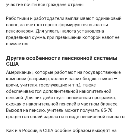
участие почти все граждане страны.
Работники и работодатели выплачивают одинаковый
налог, за счет которого формируются выплаты
пенсионерам. Для уплаты налога установлена
предельная сумма, при превышении которой налог не
взимается.
Другие особенности пенсионной системы
США
Американцы, которые работают на государственные
компании (например, коллеги наших бюджетников —
врачи, учителя, госслужащие и т.п.), также
обеспечиваются дополнительной накопительной
пенсией. Для них действует пенсионная программа,
схожая с накопительной пенсией в частном бизнесе.
Выходя на пенсию, учитель может получать 65-70
процентов своей зарплаты в виде пенсионной выплаты.
Как и в России, в США особым образом выходят на