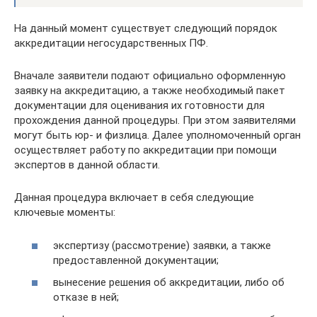
На данный момент существует следующий порядок
аккредитации негосударственных ПФ.
Вначале заявители подают официально оформленную
заявку на аккредитацию, а также необходимый пакет
документации для оценивания их готовности для
прохождения данной процедуры. При этом заявителями
могут быть юр- и физлица. Далее уполномоченный орган
осуществляет работу по аккредитации при помощи
экспертов в данной области.
Данная процедура включает в себя следующие
ключевые моменты:
экспертизу (рассмотрение) заявки, а также
предоставленной документации;
вынесение решения об аккредитации, либо об
отказе в ней;