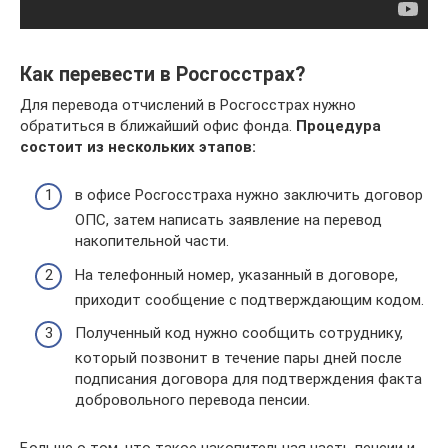
Как перевести в Росгосстрах?
Для перевода отчислений в Росгосстрах нужно
обратиться в ближайший офис фонда.
Процедура
состоит из нескольких этапов:
в офисе Росгосстраха нужно заключить договор
ОПС, затем написать заявление на перевод
накопительной части.
На телефонный номер, указанный в договоре,
приходит сообщение с подтверждающим кодом.
Полученный код нужно сообщить сотруднику,
который позвонит в течение пары дней после
подписания договора для подтверждения факта
добровольного перевода пенсии.