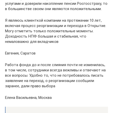
услугами и доверили накопление пенсии Росгосстраху, то
в большинстве своем они являются положительными.
Я являюсь клиенткой компании на протяжении 10 лет,
включая процесс реорганизации и перехода в Открытие.
Могу отметить только положительные моменты.
Доходность НПФ большая и стабильная, что
немаловажно для вкладчиков
Евгения, Саратов
Работа фонда до и после слияния почти не изменилась,
в том числе, сотрудники всегда вежливы и отвечают на
все вопросы. Удобно то, что не потребовалось писать
заявление на переход, о реорганизации сообщили
заранее, дали право выбора
Елена Васильевна, Москва