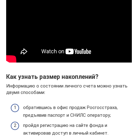
Как узнать размер накоплений?
Информацию о состоянии личного счета можно узнать
двумя способами:
обратившись в офис продаж Росгосстраха,
предъявив паспорт и СНИЛС оператору;
пройдя регистрацию на сайте фонда и
активировав доступ в личный кабинет.