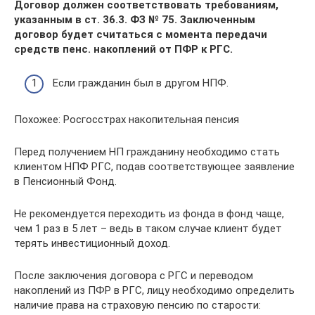
Договор должен соответствовать требованиям,
указанным в ст. 36.3. ФЗ № 75. Заключенным
договор будет считаться с момента передачи
средств пенс. накоплений от ПФР к РГС.
Если гражданин был в другом НПФ.
Похожее: Росгосстрах накопительная пенсия
Перед получением НП гражданину необходимо стать
клиентом НПФ РГС, подав соответствующее заявление
в Пенсионный Фонд.
Не рекомендуется переходить из фонда в фонд чаще,
чем 1 раз в 5 лет – ведь в таком случае клиент будет
терять инвестиционный доход.
После заключения договора с РГС и переводом
накоплений из ПФР в РГС, лицу необходимо определить
наличие права на страховую пенсию по старости: