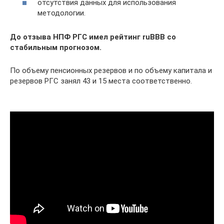
отсутствия данных для использования
методологии.
До отзыва НПФ РГС имел рейтинг ruBBB со
стабильным прогнозом.
По объему пенсионных резервов и по объему капитала и
резервов РГС занял 43 и 15 места соответственно.