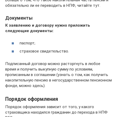
Больше о том, что такое накопительная часть пенсии и
обязательно ли ее переводить в НПФ, читайте тут.
Документы
К заявлению и договору нужно приложить
следующие документы:
паспорт;
страховое свидетельство.
Подписанный договор можно расторгнуть в любое
время и получить выкупную сумму по условиям,
прописанным в соглашении (узнать о том, как получить
накопительную пенсию в негосударственном пенсионном
фонде, можно здесь).
Порядок оформления
Порядок оформления зависит от того, у какого
страховщика находился гражданин до перехода в НПФ