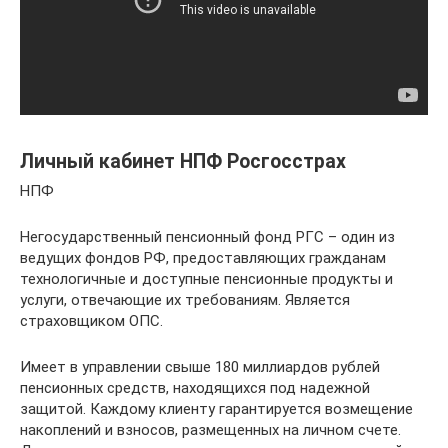
Личный кабинет НПФ Росгосстрах
НПФ
Негосударственный пенсионный фонд РГС – один из
ведущих фондов РФ, предоставляющих гражданам
технологичные и доступные пенсионные продукты и
услуги, отвечающие их требованиям. Является
страховщиком ОПС.
Имеет в управлении свыше 180 миллиардов рублей
пенсионных средств, находящихся под надежной
защитой. Каждому клиенту гарантируется возмещение
накоплений и взносов, размещенных на личном счете.