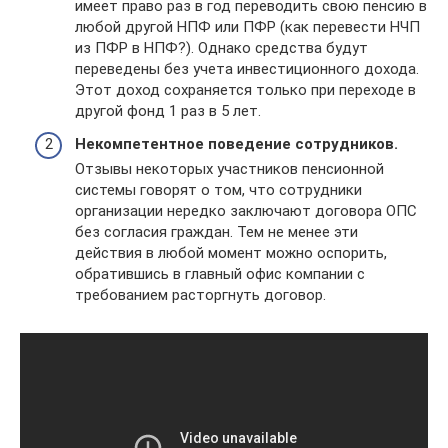
имеет право раз в год переводить свою пенсию в
любой другой НПФ или ПФР (как перевести НЧП
из ПФР в НПФ?). Однако средства будут
переведены без учета инвестиционного дохода.
Этот доход сохраняется только при переходе в
другой фонд 1 раз в 5 лет.
Некомпетентное поведение сотрудников.
Отзывы некоторых участников пенсионной
системы говорят о том, что сотрудники
организации нередко заключают договора ОПС
без согласия граждан. Тем не менее эти
действия в любой момент можно оспорить,
обратившись в главный офис компании с
требованием расторгнуть договор.