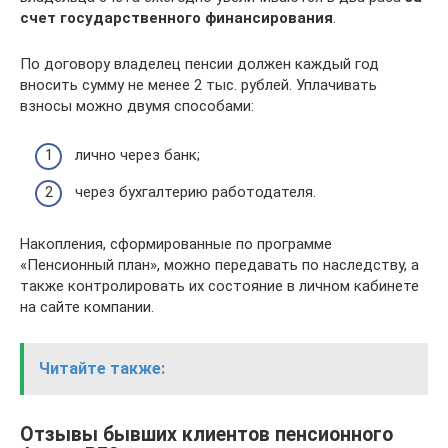
счет государственного финансирования
.
По договору владелец пенсии должен каждый год
вносить сумму не менее 2 тыс. рублей. Уплачивать
взносы можно двумя способами:
лично через банк;
через бухгалтерию работодателя.
Накопления, сформированные по программе
«Пенсионный план», можно передавать по наследству, а
также контролировать их состояние в личном кабинете
на сайте компании.
Читайте также:
Отзывы бывших клиентов пенсионного