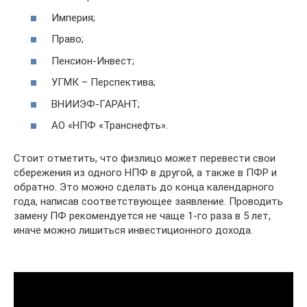
Империя;
Право;
Пенсион-Инвест;
УГМК – Перспектива;
ВНИИЭФ-ГАРАНТ;
АО «НПФ «Транснефть».
Стоит отметить, что физлицо может перевести свои
сбережения из одного НПФ в другой, а также в ПФР и
обратно. Это можно сделать до конца календарного
года, написав соответствующее заявление. Проводить
замену ПФ рекомендуется не чаще 1-го раза в 5 лет,
иначе можно лишиться инвестиционного дохода.