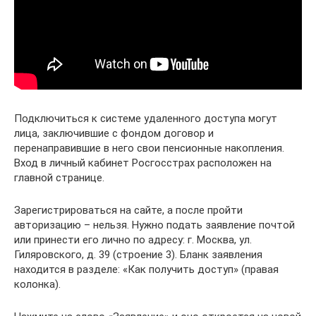
Подключиться к системе удаленного доступа могут
лица, заключившие с фондом договор и
перенаправившие в него свои пенсионные накопления.
Вход в личный кабинет Росгосстрах расположен на
главной странице.
Зарегистрироваться на сайте, а после пройти
авторизацию – нельзя. Нужно подать заявление почтой
или принести его лично по адресу: г. Москва, ул.
Гиляровского, д. 39 (строение 3). Бланк заявления
находится в разделе: «Как получить доступ» (правая
колонка).