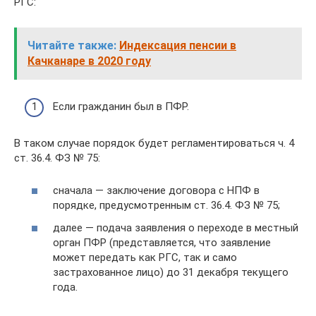
РГС:
Читайте также:
Индексация пенсии в
Качканаре в 2020 году
Если гражданин был в ПФР.
В таком случае порядок будет регламентироваться ч. 4
ст. 36.4. ФЗ № 75:
сначала — заключение договора с НПФ в
порядке, предусмотренным ст. 36.4. ФЗ № 75;
далее — подача заявления о переходе в местный
орган ПФР (представляется, что заявление
может передать как РГС, так и само
застрахованное лицо) до 31 декабря текущего
года.