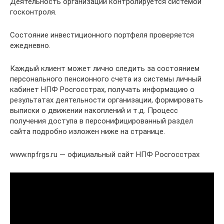
Деятельность организации контролируется системой
госконтроля.
Состояние инвестиционного портфеля проверяется
ежедневно.
Каждый клиент может лично следить за состоянием
персонального пенсионного счета из системы личный
кабинет НПФ Росгосстрах, получать информацию о
результатах деятельности организации, формировать
выписки о движении накоплений и т.д. Процесс
получения доступа в персонифицированный раздел
сайта подробно изложен ниже на странице.
www.npfrgs.ru — официальный сайт НПФ Росгосстрах