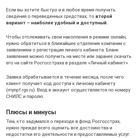
Если вы хотите быстро и в любое время получать
сведения о переведенных средствах, то
второй
вариант – наиболее удобный и доступный.
Чтобы отслеживать свои накопления в режиме онлайн,
нужно обратиться в ближайшее отделение компании с
заявлением о регистрации личного кабинета. Бланк
заявления можно получить на месте или заранее скачать
его на сайте Росгосстраха в разделе «Личный кабинет».
Заявка обрабатывается в течение месяца, после чего
клиент получает код доступа к личному кабинету
(mynpf.rgs.ru). Вход в аккаунт осуществляется по номеру
СНИЛС и паролю.
Плюсы и минусы
Тем, кто задумался о переходе в фонд Росгосстрах,
нужно прежде всего оценить все достоинства и
недостатки его деятельности и предоставляемых услуг.