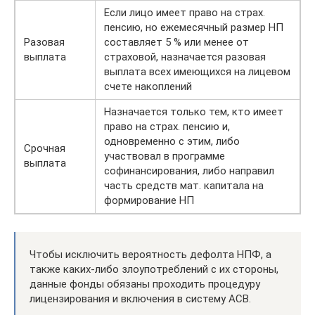
Если лицо имеет право на страх.
пенсию, но ежемесячный размер НП
Разовая
составляет 5 % или менее от
выплата
страховой, назначается разовая
выплата всех имеющихся на лицевом
счете накоплений
Назначается только тем, кто имеет
право на страх. пенсию и,
одновременно с этим, либо
Срочная
участвовал в программе
выплата
софинансирования, либо направил
часть средств мат. капитала на
формирование НП
Чтобы исключить вероятность дефолта НПФ, а
также каких-либо злоупотреблений с их стороны,
данные фонды обязаны проходить процедуру
лицензирования и включения в систему АСВ.