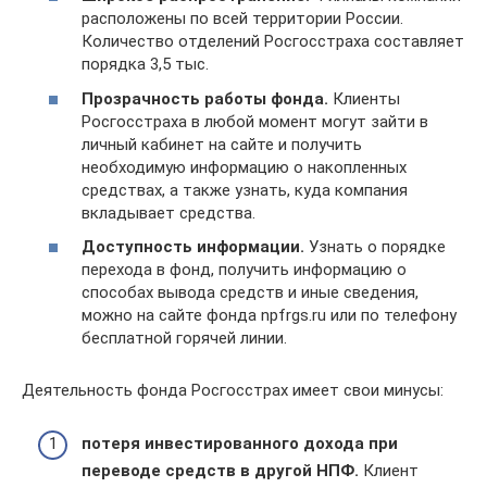
расположены по всей территории России.
Количество отделений Росгосстраха составляет
порядка 3,5 тыс.
Прозрачность работы фонда.
Клиенты
Росгосстраха в любой момент могут зайти в
личный кабинет на сайте и получить
необходимую информацию о накопленных
средствах, а также узнать, куда компания
вкладывает средства.
Доступность информации.
Узнать о порядке
перехода в фонд, получить информацию о
способах вывода средств и иные сведения,
можно на сайте фонда npfrgs.ru или по телефону
бесплатной горячей линии.
Деятельность фонда Росгосстрах имеет свои минусы:
потеря инвестированного дохода при
переводе средств в другой НПФ.
Клиент