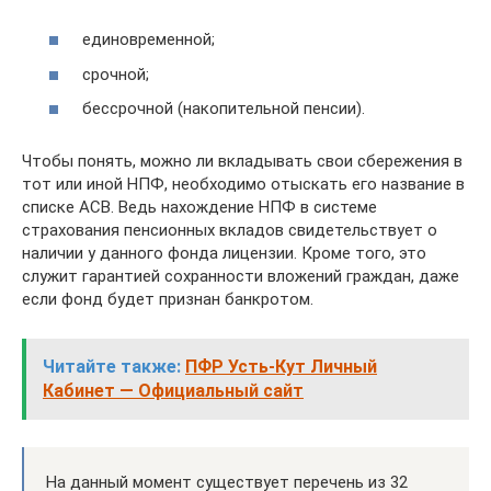
единовременной;
срочной;
бессрочной (накопительной пенсии).
Чтобы понять, можно ли вкладывать свои сбережения в
тот или иной НПФ, необходимо отыскать его название в
списке АСВ. Ведь нахождение НПФ в системе
страхования пенсионных вкладов свидетельствует о
наличии у данного фонда лицензии. Кроме того, это
служит гарантией сохранности вложений граждан, даже
если фонд будет признан банкротом.
Читайте также:
ПФР Усть-Кут Личный
Кабинет — Официальный сайт
На данный момент существует перечень из 32