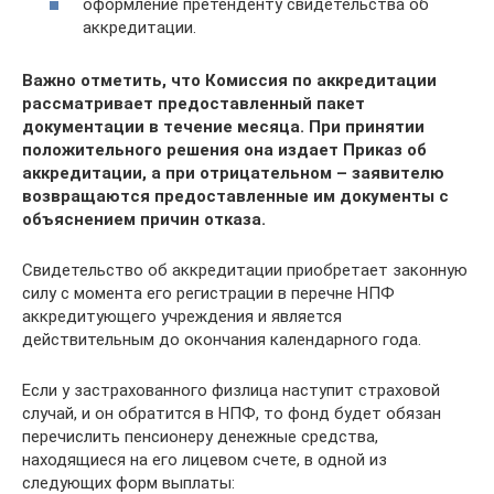
оформление претенденту свидетельства об
аккредитации.
Важно отметить, что Комиссия по аккредитации
рассматривает предоставленный пакет
документации в течение месяца. При принятии
положительного решения она издает Приказ об
аккредитации, а при отрицательном – заявителю
возвращаются предоставленные им документы с
объяснением причин отказа.
Свидетельство об аккредитации приобретает законную
силу с момента его регистрации в перечне НПФ
аккредитующего учреждения и является
действительным до окончания календарного года.
Если у застрахованного физлица наступит страховой
случай, и он обратится в НПФ, то фонд будет обязан
перечислить пенсионеру денежные средства,
находящиеся на его лицевом счете, в одной из
следующих форм выплаты: