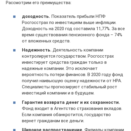
Рассмотрим его преимущества:
доходность.
Показатель прибыли НПФ
Росгосстрах по инвестициям выше инфляции.
Доходность на 2020 год составила 11,77%. За все
время существования пенсионного фонда – 74%
от вложенных средств.
Надежность.
Деятельность компании
контролируется государством. Росгосстрах
инвестирует средства граждан только в
надежные компании. Это исключает
вероятность потери финансов. В 2020 году фонд
получил наивысшую оценку надежности от НРА.
Специалисты прогнозируют стабильный рост
инвестиций компании и в будущем.
Гарантия возврата денег и их сохранности.
Фонд входит в Агентство страхования вкладов.
Если компания обанкротится, государство
вернет гражданам все деньги.
Широкое распространение.
Филиалы компании