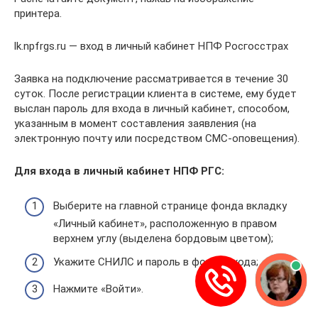
принтера.
lk.npfrgs.ru — вход в личный кабинет НПФ Росгосстрах
Заявка на подключение рассматривается в течение 30
суток. После регистрации клиента в системе, ему будет
выслан пароль для входа в личный кабинет, способом,
указанным в момент составления заявления (на
электронную почту или посредством СМС-оповещения).
Для входа в личный кабинет НПФ РГС:
Выберите на главной странице фонда вкладку
«Личный кабинет», расположенную в правом
верхнем углу (выделена бордовым цветом);
Укажите СНИЛС и пароль в форме входа;
Нажмите «Войти».