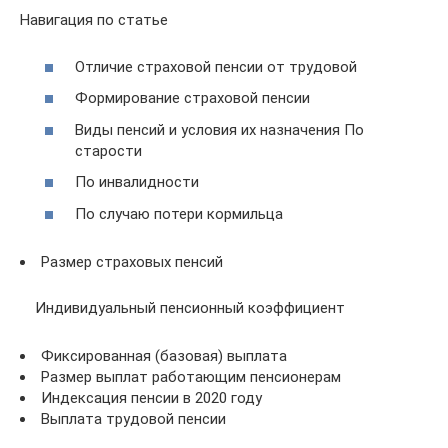
Навигация по статье
Отличие страховой пенсии от трудовой
Формирование страховой пенсии
Виды пенсий и условия их назначения По
старости
По инвалидности
По случаю потери кормильца
Размер страховых пенсий
Индивидуальный пенсионный коэффициент
Фиксированная (базовая) выплата
Размер выплат работающим пенсионерам
Индексация пенсии в 2020 году
Выплата трудовой пенсии