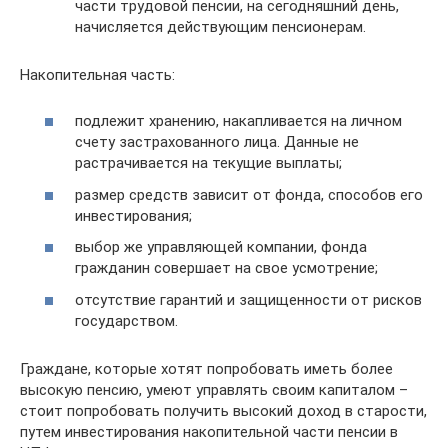
части трудовой пенсии, на сегодняшний день,
начисляется действующим пенсионерам.
Накопительная часть:
подлежит хранению, накапливается на личном
счету застрахованного лица. Данные не
растрачивается на текущие выплаты;
размер средств зависит от фонда, способов его
инвестирования;
выбор же управляющей компании, фонда
гражданин совершает на свое усмотрение;
отсутствие гарантий и защищенности от рисков
государством.
Граждане, которые хотят попробовать иметь более
высокую пенсию, умеют управлять своим капиталом –
стоит попробовать получить высокий доход в старости,
путем инвестирования накопительной части пенсии в