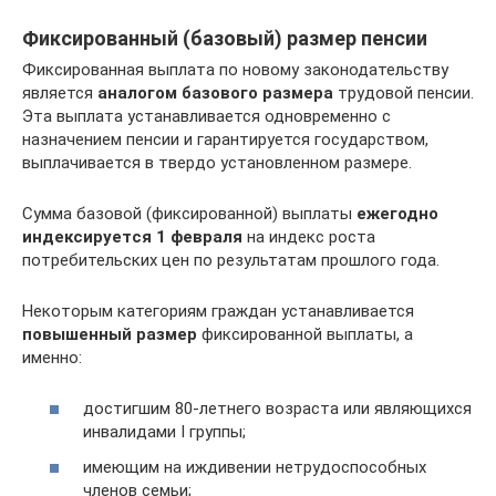
Фиксированный (базовый) размер пенсии
Фиксированная выплата по новому законодательству
является
аналогом базового размера
трудовой пенсии.
Эта выплата устанавливается одновременно с
назначением пенсии и гарантируется государством,
выплачивается в твердо установленном размере.
Сумма базовой (фиксированной) выплаты
ежегодно
индексируется 1 февраля
на индекс роста
потребительских цен по результатам прошлого года.
Некоторым категориям граждан устанавливается
повышенный размер
фиксированной выплаты, а
именно:
достигшим 80-летнего возраста или являющихся
инвалидами I группы;
имеющим на иждивении нетрудоспособных
членов семьи;