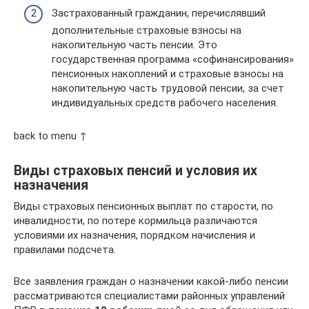
Застрахованный гражданин, перечислявший
дополнительные страховые взносы на
накопительную часть пенсии. Это
государственная программа «софинансирования»
пенсионных накоплений и страховые взносы на
накопительную часть трудовой пенсии, за счет
индивидуальных средств рабочего населения.
back to menu ↑
Виды страховых пенсий и условия их
назначения
Виды страховых пенсионных выплат по старости, по
инвалидности, по потере кормильца различаются
условиями их назначения, порядком начисления и
правилами подсчета.
Все заявления граждан о назначении какой-либо пенсии
рассматриваются специалистами районных управлений