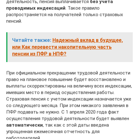
деятельность, пенсия выплачивается
без учета
проводимых индексаций
. Такое правило
распространяется на получателей только страховых
пенсий.
Читайте также:
Надежный вклад в будущее,
или Как перевести накопительную часть
пенсии из ПФР в НПФ?
При официальном прекращении трудовой деятельности
право на плановое повышение будет восстановлено и
выплаты скорректированы на величину всех индексации,
имевших место в период осуществления работы.
Страховая пенсия с учетом индексации назначается уже
со следующего месяца. При этом никакого заявления в
ПФР подавать не нужно. С 1 апреля 2020 года факт
осуществления трудовой деятельности будет выявлен
автоматически
, так как с этой даты введена
упрощенная ежемесячная отчетность для
работодателей.