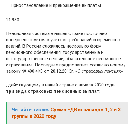
Приостановление и прекращение выплаты
11 930
Пенсионная система в нашей стране постоянно
совершенствуется с учетом требований современных
реалий. В России сложилось несколько форм
пенсионного обеспечения: государственные и
негосударственные пенсии, обязательное пенсионное
страхование. Последнее предполагает согласно новому
закону № 400-ФЗ от 28.12.2013г.
«О страховых пенсиях»
, действующему в нашей стране с начала 2020 года,
три вида страховых пенсионных выплат
:
Читайте также:
Сумма ЕДВ инвалидам 1, 2 и 3
группы в 2020 году