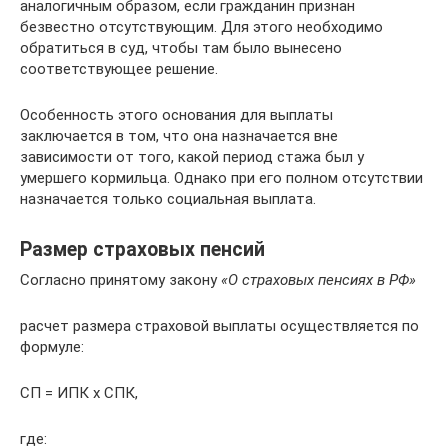
аналогичным образом, если гражданин признан
безвестно отсутствующим. Для этого необходимо
обратиться в суд, чтобы там было вынесено
соответствующее решение.
Особенность этого основания для выплаты
заключается в том, что она назначается вне
зависимости от того, какой период стажа был у
умершего кормильца. Однако при его полном отсутствии
назначается только социальная выплата.
Размер страховых пенсий
Согласно принятому закону
«О страховых пенсиях в РФ»
расчет размера страховой выплаты осуществляется по
формуле:
СП = ИПК х СПК,
где: