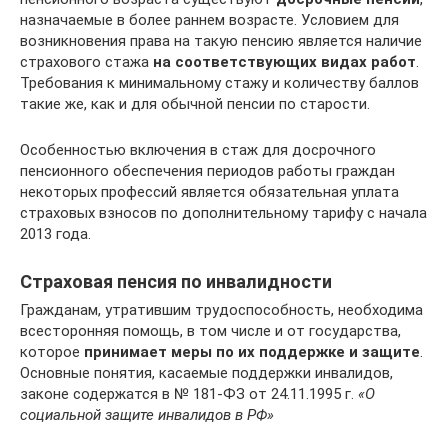
назначаемые в более раннем возрасте. Условием для
возникновения права на такую пенсию является наличие
страхового стажа
на соответствующих видах работ
.
Требования к минимальному стажу и количеству баллов
такие же, как и для обычной пенсии по старости.
Особенностью включения в стаж для досрочного
пенсионного обеспечения периодов работы граждан
некоторых профессий является обязательная уплата
страховых взносов по дополнительному тарифу с начала
2013 года.
Страховая пенсия по инвалидности
Гражданам, утратившим трудоспособность, необходима
всесторонняя помощь, в том числе и от государства,
которое
принимает меры по их поддержке и защите
.
Основные понятия, касаемые поддержки инвалидов,
законе содержатся в № 181-ФЗ от 24.11.1995 г.
«О
социальной защите инвалидов в РФ»