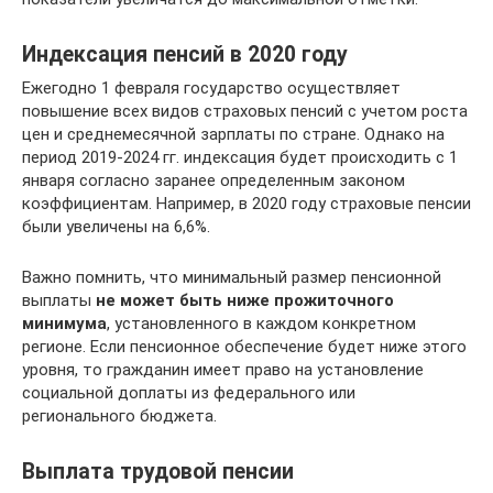
Индексация пенсий в 2020 году
Ежегодно 1 февраля государство осуществляет
повышение всех видов страховых пенсий с учетом роста
цен и среднемесячной зарплаты по стране. Однако на
период 2019-2024 гг. индексация будет происходить с 1
января согласно заранее определенным законом
коэффициентам. Например, в 2020 году страховые пенсии
были увеличены на 6,6%.
Важно помнить, что минимальный размер пенсионной
выплаты
не может быть ниже прожиточного
минимума
, установленного в каждом конкретном
регионе. Если пенсионное обеспечение будет ниже этого
уровня, то гражданин имеет право на установление
социальной доплаты из федерального или
регионального бюджета.
Выплата трудовой пенсии