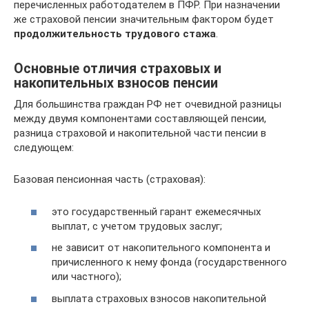
перечисленных работодателем в ПФР. При назначении
же страховой пенсии значительным фактором будет
продолжительность трудового стажа
.
Основные отличия страховых и
накопительных взносов пенсии
Для большинства граждан РФ нет очевидной разницы
между двумя компонентами составляющей пенсии,
разница страховой и накопительной части пенсии в
следующем:
Базовая пенсионная часть (страховая):
это государственный гарант ежемесячных
выплат, с учетом трудовых заслуг;
не зависит от накопительного компонента и
причисленного к нему фонда (государственного
или частного);
выплата страховых взносов накопительной