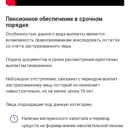
Пенсионное обеспечение в срочном
порядке
Особенностью данного вида выплаты является
возможность правопреемникам унаследовать остаток
со счета застрахованного лица.
Подача документов и сроки рассмотрения идентичны
выплатам пожизненно.
Небольшое отступление, связанно с периодом выплат
застрахованному лицу, который он назначает
самостоятельно, но не менее срока 10 лет.
Лица, подходящие под данную категорию:
Наличие материнского капитала и перевод
средств на формирование накопительной пенсии;