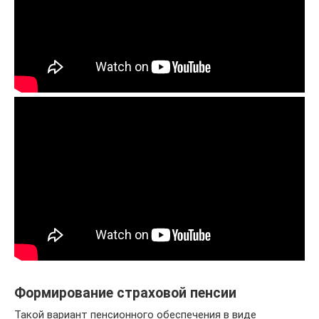
Формирование страховой пенсии
Такой вариант пенсионного обеспечения в виде