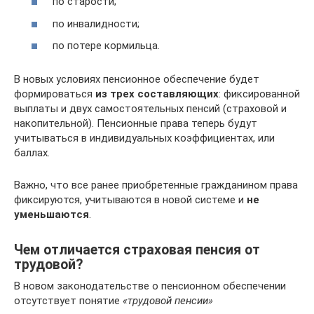
по старости;
по инвалидности;
по потере кормильца.
В новых условиях пенсионное обеспечение будет
формироваться
из трех составляющих
: фиксированной
выплаты и двух самостоятельных пенсий (страховой и
накопительной). Пенсионные права теперь будут
учитываться в индивидуальных коэффициентах, или
баллах.
Важно, что все ранее приобретенные гражданином права
фиксируются, учитываются в новой системе и
не
уменьшаются
.
Чем отличается страховая пенсия от
трудовой?
В новом законодательстве о пенсионном обеспечении
отсутствует понятие
«трудовой пенсии»