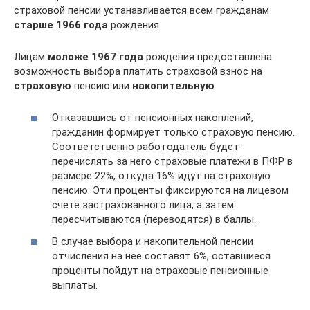
страховой пенсии устанавливается всем гражданам
старше 1966 года
рождения.
Лицам
моложе 1967 года
рождения предоставлена
возможность выбора платить страховой взнос на
страховую
пенсию или
накопительную
.
Отказавшись от пенсионных накоплений,
гражданин формирует только страховую пенсию.
Соответственно работодатель будет
перечислять за него страховые платежи в ПФР в
размере 22%, откуда 16% идут на страховую
пенсию. Эти проценты фиксируются на лицевом
счете застрахованного лица, а затем
пересчитываются (переводятся) в баллы.
В случае выбора и накопительной пенсии
отчисления на нее составят 6%, оставшиеся
проценты пойдут на страховые пенсионные
выплаты.