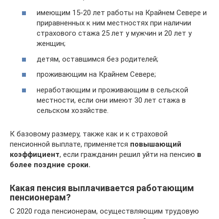
имеющим 15-20 лет работы на Крайнем Севере и
приравненных к ним местностях при наличии
страхового стажа 25 лет у мужчин и 20 лет у
женщин;
детям, оставшимся без родителей;
проживающим на Крайнем Севере;
неработающим и проживающим в сельской
местности, если они имеют 30 лет стажа в
сельском хозяйстве.
К базовому размеру, также как и к страховой
пенсионной выплате, применяется
повышающий
коэффициент
, если гражданин решил уйти на пенсию
в
более поздние сроки.
Какая пенсия выплачивается работающим
пенсионерам?
С 2020 года пенсионерам, осуществляющим трудовую