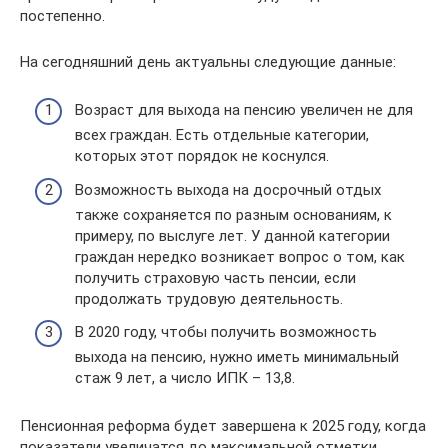
постепенно.
На сегодняшний день актуальны следующие данные:
Возраст для выхода на пенсию увеличен не для
всех граждан. Есть отдельные категории,
которых этот порядок не коснулся.
Возможность выхода на досрочный отдых
также сохраняется по разным основаниям, к
примеру, по выслуге лет. У данной категории
граждан нередко возникает вопрос о том, как
получить страховую часть пенсии, если
продолжать трудовую деятельность.
В 2020 году, чтобы получить возможность
выхода на пенсию, нужно иметь минимальный
стаж 9 лет, а число ИПК – 13,8.
Пенсионная реформа будет завершена к 2025 году, когда
показатели увеличатся до максимальной отметки.