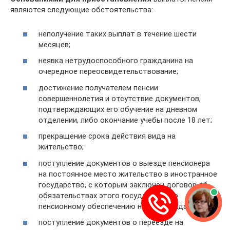
являются следующие обстоятельства:
неполучение таких выплат в течение шести
месяцев;
неявка нетрудоспособного гражданина на
очередное переосвидетельствование;
достижение получателем пенсии
совершеннолетия и отсутствие документов,
подтверждающих его обучение на дневном
отделении, либо окончание учебы после 18 лет;
прекращение срока действия вида на
жительство;
поступление документов о выезде пенсионера
на постоянное место жительство в иностранное
государство, с которым заключен договор об
обязательствах этого государства по
пенсионному обеспечению наших граждан;
поступление документов о переезде на