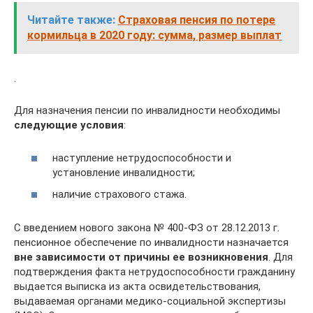
Читайте также:
Страховая пенсия по потере
кормильца в 2020 году: сумма, размер выплат
.
Для назначения пенсии по инвалидности необходимы
следующие условия
:
наступление нетрудоспособности и
установление инвалидности;
наличие страхового стажа.
С введением нового закона № 400-ФЗ от 28.12.2013 г.
пенсионное обеспечение по инвалидности назначается
вне зависимости от причины ее возникновения
. Для
подтверждения факта нетрудоспособности гражданину
выдается выписка из акта освидетельствования,
выдаваемая органами медико-социальной экспертизы