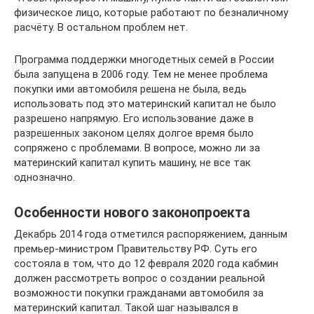
физическое лицо, которые работают по безналичному
расчёту. В остальном проблем нет.
Программа поддержки многодетных семей в России
была запущена в 2006 году. Тем не менее проблема
покупки ими автомобиля решена не была, ведь
использовать под это материнский капитал не было
разрешено напрямую. Его использование даже в
разрешенных законом целях долгое время было
сопряжено с проблемами. В вопросе, можно ли за
материнский капитал купить машину, не все так
однозначно.
Особенности нового законопроекта
Декабрь 2014 года отметился распоряжением, данным
премьер-министром Правительству РФ. Суть его
состояла в том, что до 12 февраля 2020 года кабмин
должен рассмотреть вопрос о создании реальной
возможности покупки гражданами автомобиля за
материнский капитал. Такой шаг назывался в