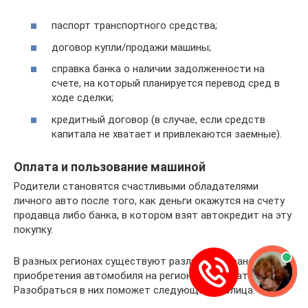
паспорт транспортного средства;
договор купли/продажи машины;
справка банка о наличии задолженности на
счете, на который планируется перевод сред в
ходе сделки;
кредитный договор (в случае, если средств
капитала не хватает и привлекаются заемные).
Оплата и пользование машиной
Родители становятся счастливыми обладателями
личного авто после того, как деньги окажутся на счету
продавца либо банка, в котором взят автокредит на эту
покупку.
В разных регионах существуют различные нюансы
приобретения автомобиля на региональный маткапитал.
Разобраться в них поможет следующая таблица.