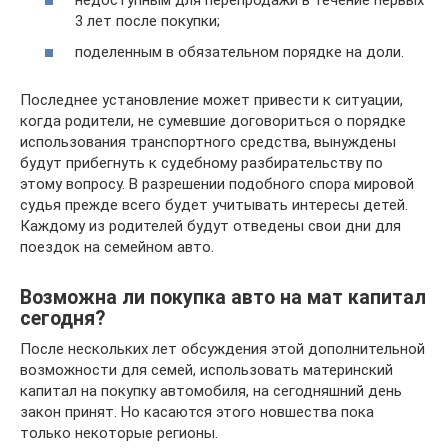
3 лет после покупки;
поделенным в обязательном порядке на доли.
Последнее установление может привести к ситуации,
когда родители, не сумевшие договориться о порядке
использования транспортного средства, вынуждены
будут прибегнуть к судебному разбирательству по
этому вопросу. В разрешении подобного спора мировой
судья прежде всего будет учитывать интересы детей.
Каждому из родителей будут отведены свои дни для
поездок на семейном авто.
Возможна ли покупка авто на мат капитал
сегодня?
После нескольких лет обсуждения этой дополнительной
возможности для семей, использовать материнский
капитал на покупку автомобиля, на сегодняшний день
закон принят. Но касаются этого новшества пока
только некоторые регионы.