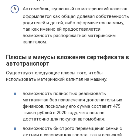
Автомобиль, купленный на материнский капитал
оформляется как общая долевая собственность
родителей и детей, либо оформляется на маму,
так как именно ей предоставляется
возможность распоряжаться материнским
капиталом.
Плюсы и минусы вложения сертификата в
автотранспорт
Существуют следующие плюсы того, чтобы
использовать материнский капитал на машину:
возможность полностью реализовать
маткапитал без привлечения дополнительных
финансов, поскольку его сумма составит 475
тысяч рублей в 2020 году, чего вполне
достаточно для покупки автомобиля;
возможность быстрого перемещения семьи с
детьми в условиях как города, так и сельской