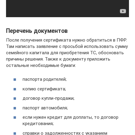
Перечень документов
После получения сертификата нужно обратиться в ПФР.
Там написать заявление с просьбой использовать сумму
семейного капитала для приобретения ТС, обосновать
причины решения. Также к документу приложить
остальные необходимые бумаги:
паспорта родителей;
копию сертификата;
договор купли-продажи;
паспорт автомобиля;
если нужен кредит для доплаты, то договор
кредитования;
справки о задолженностях с указанием