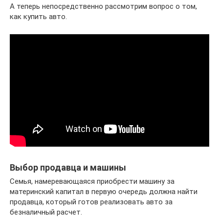
А теперь непосредственно рассмотрим вопрос о том,
как купить авто.
Выбор продавца и машины
Семья, намеревающаяся приобрести машину за
материнский капитал в первую очередь должна найти
продавца, который готов реализовать авто за
безналичный расчет.