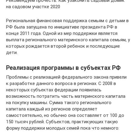
Рекомендуем прочесть: Как узаконить садовый домик
на садовом участке 2020
Региональная финансовая поддержка семьям с детьми в
РФ была запущена по инициативе президента РФ в
конце 2011 года. Одной из мер поддержки является
выплата регионального материнского капитала семьям, у
которых рождается второй ребенок и последующие
дети.
Реализация программы в субъектах РФ
Проблемы с реализацией федерального закона привели
к разработке данного вопроса в регионах. С 2008 в
некоторых субъектах федерации появилась
возможность потратить часть материнского капитала
на покупку машины. Сумма такого регионального
капитала каждый из регионов определяет
самостоятельно, но обычно она составляет от 100 до
150 тысяч рублей. Субъектов, практикующих такую
форму поддержки молодых семей пока что немного: