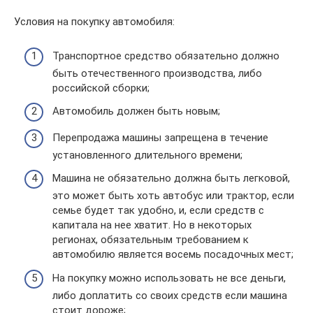
Условия на покупку автомобиля:
Транспортное средство обязательно должно
быть отечественного производства, либо
российской сборки;
Автомобиль должен быть новым;
Перепродажа машины запрещена в течение
установленного длительного времени;
Машина не обязательно должна быть легковой,
это может быть хоть автобус или трактор, если
семье будет так удобно, и, если средств с
капитала на нее хватит. Но в некоторых
регионах, обязательным требованием к
автомобилю является восемь посадочных мест;
На покупку можно использовать не все деньги,
либо доплатить со своих средств если машина
стоит дороже;