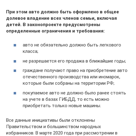
При этом авто должно быть оформлено в общее
долевое владение всех членов семьи, включая
детей. В законопроекте предусмотрены
определенные ограничения и требования:
авто не обязательно должно быть легкового
класса;
не разрешается его продажа в ближайшие годы;
граждане получают право на приобретение авто
отечественного производства или иномарок,
которые были собраны на территории РФ;
покупаемое авто не должно было ранее стоять
на учете в базах ГИБДД, то есть можно
приобретать только новые машины.
Все данные инициативы были отклонены
Правительством и большинством народных
избранников. В марте 2020 года при рассмотрении в