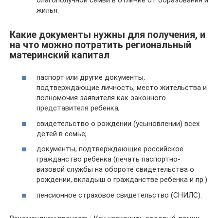
жилья.
Какие документы нужны для получения, и
на что можно потратить региональный
материнский капитал
паспорт или другие документы,
подтверждающие личность, место жительства и
полномочия заявителя как законного
представителя ребенка;
свидетельство о рождении (усыновлении) всех
детей в семье;
документы, подтверждающие российское
гражданство ребенка (печать паспортно-
визовой службы на обороте свидетельства о
рождении, вкладыш о гражданстве ребенка и пр.)
пенсионное страховое свидетельство (СНИЛС).