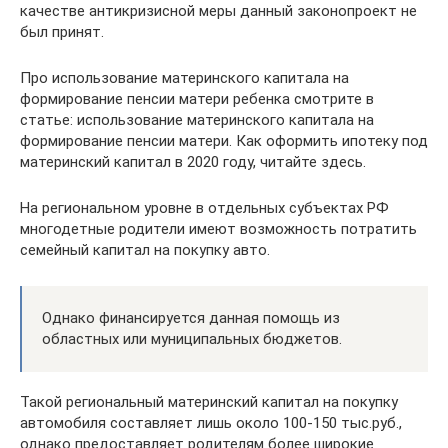
качестве антикризисной меры данный законопроект не
был принят.
Про использование материнского капитала на
формирование пенсии матери ребенка смотрите в
статье: использование материнского капитала на
формирование пенсии матери. Как оформить ипотеку под
материнский капитал в 2020 году, читайте здесь.
На региональном уровне в отдельных субъектах РФ
многодетные родители имеют возможность потратить
семейный капитал на покупку авто.
Однако финансируется данная помощь из
областных или муниципальных бюджетов.
Такой региональный материнский капитал на покупку
автомобиля составляет лишь около 100-150 тыс.руб.,
однако предоставляет родителям более широкие