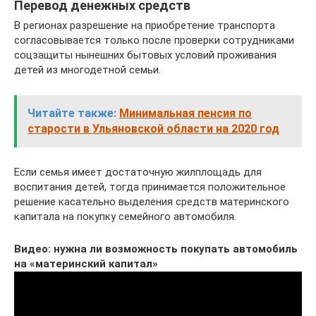
Перевод денежных средств
В регионах разрешение на приобретение транспорта
согласовывается только после проверки сотрудниками
соцзащиты нынешних бытовых условий проживания
детей из многодетной семьи.
Читайте также:
Минимальная пенсия по
старости в Ульяновской области на 2020 год
Если семья имеет достаточную жилплощадь для
воспитания детей, тогда принимается положительное
решение касательно выделения средств материнского
капитала на покупку семейного автомобиля.
Видео: нужна ли возможность покупать автомобиль
на «материнский капитал»