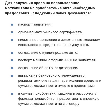
Для получения права на использование
маткапитала на приобретение авто необходимо
предоставить следующий пакет документов:
паспорт заявителя;
оригинал материнского сертификата;
письменное заявление с изложенным желанием
использовать средства на покупку авто;
соглашение о купле-продаже авто;
паспорт машины, оформленный на заявителя;
соглашение об автокредитовании;
выписка из банковского учреждения с
реквизитами счета для перечисления средств и
сумма задолженности вместе с процентами;
в случае приобретения машины в рассрочку у
физлица понадобится предоставить справку о
сумме задолженности по договору.