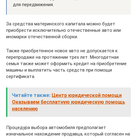
для передвижения.
За средства материнского капитала можно будет
приобрести исключительно отечественные авто или
иномарки отечественной сборки.
Также приобретенное новое авто не допускается к
перепродаже на протяжении трех лет. Многодетная
семья также может оформить кредит на приобретение
машины и выплатить часть средств при помощи
сертификата.
Читайте также:
Центр юридической помощи
Оказываем бесплатную юридическую помощь
населению
Процедура выбора автомобиля предполагает
изначальное нахождение продавца, который согласен на