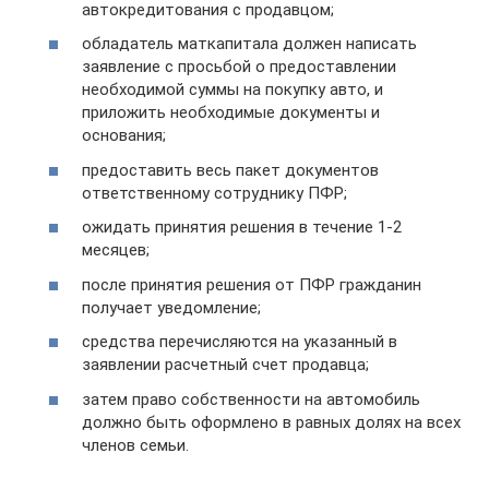
автокредитования с продавцом;
обладатель маткапитала должен написать
заявление с просьбой о предоставлении
необходимой суммы на покупку авто, и
приложить необходимые документы и
основания;
предоставить весь пакет документов
ответственному сотруднику ПФР;
ожидать принятия решения в течение 1-2
месяцев;
после принятия решения от ПФР гражданин
получает уведомление;
средства перечисляются на указанный в
заявлении расчетный счет продавца;
затем право собственности на автомобиль
должно быть оформлено в равных долях на всех
членов семьи.