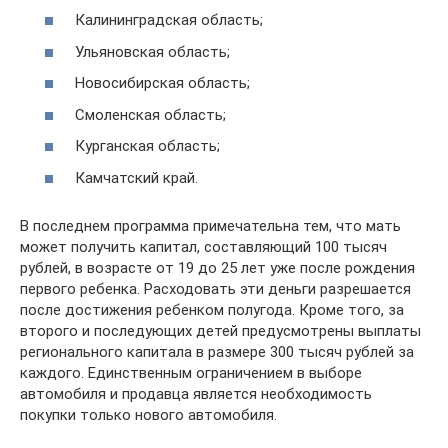
Калининградская область;
Ульяновская область;
Новосибирская область;
Смоленская область;
Курганская область;
Камчатский край.
В последнем программа примечательна тем, что мать
может получить капитал, составляющий 100 тысяч
рублей, в возрасте от 19 до 25 лет уже после рождения
первого ребенка. Расходовать эти деньги разрешается
после достижения ребенком полугода. Кроме того, за
второго и последующих детей предусмотрены выплаты
регионального капитала в размере 300 тысяч рублей за
каждого. Единственным ограничением в выборе
автомобиля и продавца является необходимость
покупки только нового автомобиля.