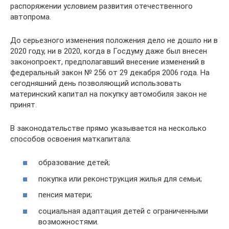
распоряжении условием развития отечественного
автопрома.
До серьезного изменения положения дело не дошло ни в
2020 году, ни в 2020, когда в Госдуму даже был внесен
законопроект, предполагавший внесение изменений в
федеральный закон № 256 от 29 декабря 2006 года. На
сегодняшний день позволяющий использовать
материнский капитал на покупку автомобиля закон не
принят.
В законодательстве прямо указывается на несколько
способов освоения маткапитала:
образование детей;
покупка или реконструкция жилья для семьи;
пенсия матери;
социальная адаптация детей с ограниченными
возможностями.