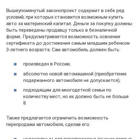
Вышеупомянутый законопроект содержит в себе ряд
условий, при которых становится возможным купить
авто за материнский капитал. Деньги за покупку должны
быть переведены продавцу только в безналичной
форме. Предусматривается возможность освоения
сертификата до достижения самым младшим ребенком
3-летнего возраста. Сам автомобиль должен быть:
произведен в России;
абсолютно новой автомашиной (приобретение
подержанного автомобиля не допускается);
подходящим для многодетной семьи по
количеству мест, но их должно быть не больше
8.
Также предлагается ограничить возможность
перепродажи автомобиля, сделав его:
недоступным для перепродажи в течение первых