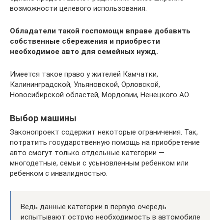
возможности целевого использования.
Обладатели такой госпомощи вправе добавить
собственные сбережения и приобрести
необходимое авто для семейных нужд.
Имеется такое право у жителей Камчатки,
Калининградской, Ульяновской, Орловской,
Новосибирской областей, Мордовии, Ненецкого АО.
Выбор машины
Законопроект содержит некоторые ограничения. Так,
потратить государственную помощь на приобретение
авто смогут только отдельные категории —
многодетные, семьи с усыновленным ребенком или
ребенком с инвалидностью.
Ведь данные категории в первую очередь
испытывают острую необходимость в автомобиле