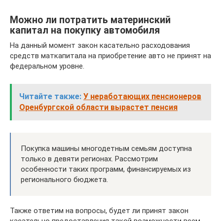
Можно ли потратить материнский
капитал на покупку автомобиля
На данный момент закон касательно расходования
средств маткапитала на приобретение авто не принят на
федеральном уровне.
Читайте также:
У неработающих пенсионеров
Оренбургской области вырастет пенсия
Покупка машины многодетным семьям доступна
только в девяти регионах. Рассмотрим
особенности таких программ, финансируемых из
регионального бюджета.
Также ответим на вопросы, будет ли принят закон
касательно предоставления такой возможности всем