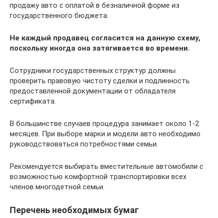
продажу авто с оплатой в безналичной форме из
государственного бюджета.
Не каждый продавец согласится на данную схему,
поскольку иногда она затягивается во времени.
Сотрудники государственных структур должны
проверить правовую чистоту сделки и подлинность
предоставленной документации от обладателя
сертификата.
В большинстве случаев процедура занимает около 1-2
месяцев. При выборе марки и модели авто необходимо
руководствоваться потребностями семьи.
Рекомендуется выбирать вместительные автомобили с
возможностью комфортной транспортировки всех
членов многодетной семьи.
Перечень необходимых бумаг