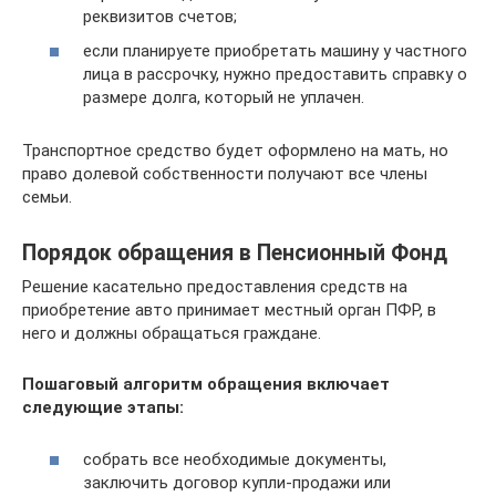
реквизитов счетов;
если планируете приобретать машину у частного
лица в рассрочку, нужно предоставить справку о
размере долга, который не уплачен.
Транспортное средство будет оформлено на мать, но
право долевой собственности получают все члены
семьи.
Порядок обращения в Пенсионный Фонд
Решение касательно предоставления средств на
приобретение авто принимает местный орган ПФР, в
него и должны обращаться граждане.
Пошаговый алгоритм обращения включает
следующие этапы:
собрать все необходимые документы,
заключить договор купли-продажи или