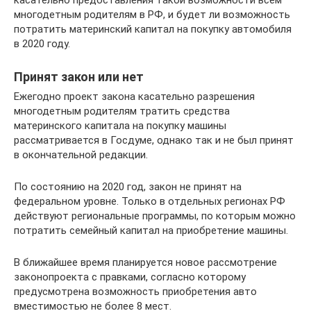
многодетным родителям в РФ, и будет ли возможность
потратить материнский капитал на покупку автомобиля
в 2020 году.
Принят закон или нет
Ежегодно проект закона касательно разрешения
многодетным родителям тратить средства
материнского капитала на покупку машины
рассматривается в Госдуме, однако так и не был принят
в окончательной редакции.
По состоянию на 2020 год, закон не принят на
федеральном уровне. Только в отдельных регионах РФ
действуют региональные программы, по которым можно
потратить семейный капитал на приобретение машины.
В ближайшее время планируется новое рассмотрение
законопроекта с правками, согласно которому
предусмотрена возможность приобретения авто
вместимостью не более 8 мест.