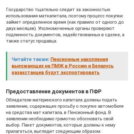
Государство тщательно следит за законностью
использования маткапитала, поэтому процесс покупки
займет определенное время (как правило от одного до
двух месяцев). Уполномоченные органы проверяют
подлинность документов, задействованных в сделке, а
также статус продавца.
Читайте также:
Пенсионные накопления
выезжающих на ПМЖ в Россию и Беларусь
казахстанцев будут экспортировать
Предоставление документов в ПФР
Обладатели материнского капитала должны подать
заявление, содержащее просьбу о покупке автомобиля
на средства мат капитала, в Пенсионный фонд. В
заявлении необходимо грамотно обосновать свой
выбор. Пакет документов, которые должны к нему
прилагаться, выглядит следующим образом: