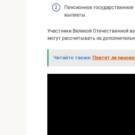
Пенсионное государственное 
выплаты.
Участники Великой Отечественной во
могут рассчитывать на дополнительн
Читайте также:
Платят ли пенсио