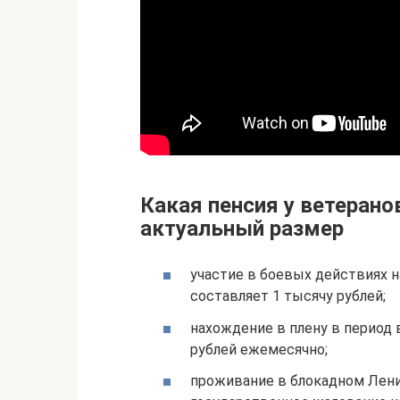
Какая пенсия у ветерано
актуальный размер
участие в боевых действиях н
составляет 1 тысячу рублей;
нахождение в плену в период 
рублей ежемесячно;
проживание в блокадном Лен