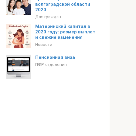
волгоградской области
2020
Для граждан
Материнский капитал в
2020 году: размер выплат
и свежие изменения
Новости
Пенсионная виза
ПФР-отделения