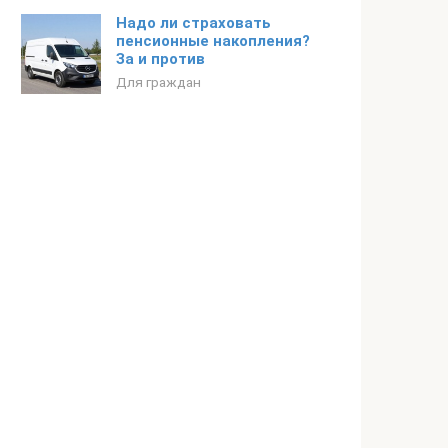
Надо ли страховать
пенсионные накопления?
За и против
Для граждан