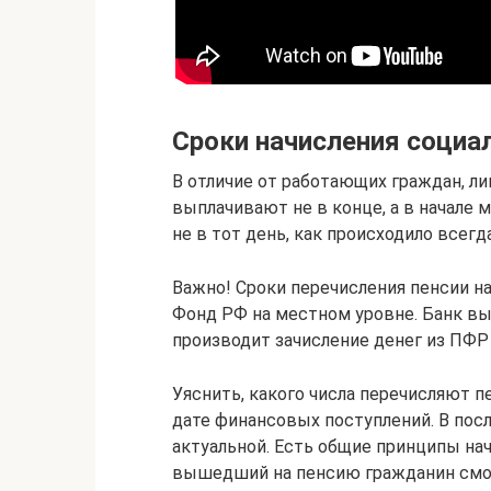
Сроки начисления социа
В отличие от работающих граждан, 
выплачивают не в конце, а в начале
не в тот день, как происходило всегд
Важно! Сроки перечисления пенсии н
Фонд РФ на местном уровне. Банк вы
производит зачисление денег из ПФР
Уяснить, какого числа перечисляют п
дате финансовых поступлений. В по
актуальной. Есть общие принципы на
вышедший на пенсию гражданин смож