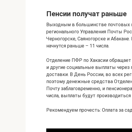
Пенсии получат раньше
Выходным в большинстве почтовых п
регионального Управления Почты Рос
Черногорске, Саяногорске и Абакане
начнутся раньше – 11 числа.
Отделение ПФР по Хакасии обращает 
и другие социальные выплаты через 
доставки. В День России, во всех ре
поэтому денежные средства Отделен
Почту заблаговременно, и пенсионер
числа, выплаты будут производиться 
Рекомендуем прочесть: Оплата за сад