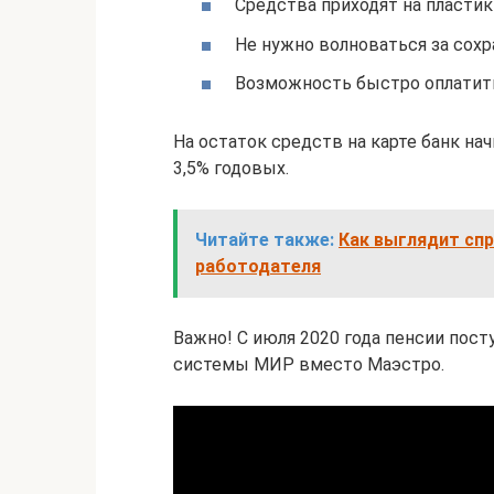
Средства приходят на пластик
Не нужно волноваться за сохр
Возможность быстро оплатит
На остаток средств на карте банк н
3,5% годовых.
Читайте также:
Как выглядит спр
работодателя
Важно! С июля 2020 года пенсии пос
системы МИР вместо Маэстро.