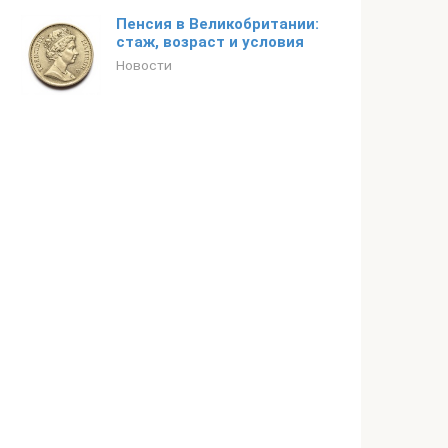
Пенсия в Великобритании:
стаж, возраст и условия
Новости