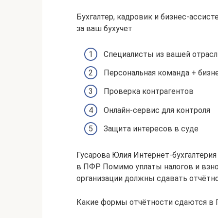
Бухгалтер, кадровик и бизнес-ассис
за ваш бухучет
Специалисты из вашей отрасл
Персональная команда + бизн
Проверка контрагентов
Онлайн-сервис для контроля
Защита интересов в суде
Гусарова Юлия Интернет-бухгалтерия
в ПФР. Помимо уплаты налогов и вз
организации должны сдавать отчётно
Какие формы отчётности сдаются в