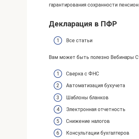
гарантирования сохранности пенсион
Декларация в ПФР
Все статьи
Вам может быть полезно Вебинары С
Сверка с ФНС
Автоматизация бухучета
Шаблоны бланков
Электронная отчетность
Снижение налогов
Консультации бухгалтеров