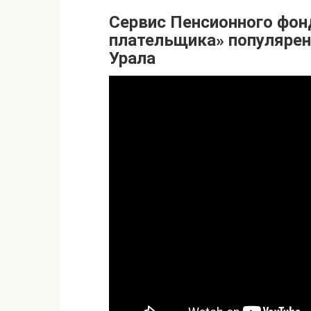
Сервис Пенсионного фон
плательщика» популярен
Урала