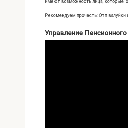
имеют возможность лица, которые: 
Рекомендуем прочесть: Отп валуйки 
Управление Пенсионного 