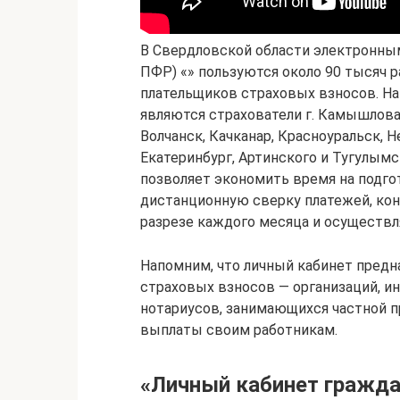
В Свердловской области электронны
ПФР) «» пользуются около 90 тысяч 
плательщиков страховых взносов. Н
являются страхователи г. Камышлова
Волчанск, Качканар, Красноуральск, 
Екатеринбург, Артинского и Тугулымс
позволяет экономить время на подго
дистанционную сверку платежей, кон
разрезе каждого месяца и осуществ
Напомним, что личный кабинет предн
страховых взносов — организаций, и
нотариусов, занимающихся частной п
выплаты своим работникам.
«Личный кабинет гражда