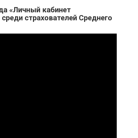
да «Личный кабинет
 среди страхователей Среднего