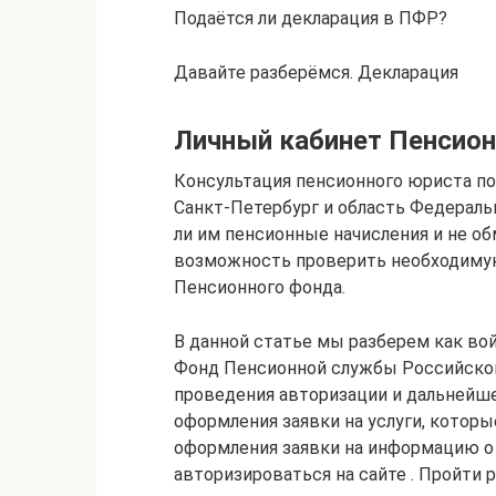
Подаётся ли декларация в ПФР?
Давайте разберёмся. Декларация
Личный кабинет Пенсионн
Консультация пенсионного юриста п
Санкт-Петербург и область Федераль
ли им пенсионные начисления и не об
возможность проверить необходиму
Пенсионного фонда.
В данной статье мы разберем как вой
Фонд Пенсионной службы Российской
проведения авторизации и дальнейше
оформления заявки на услуги, которы
оформления заявки на информацию о
авторизироваться на сайте . Пройти