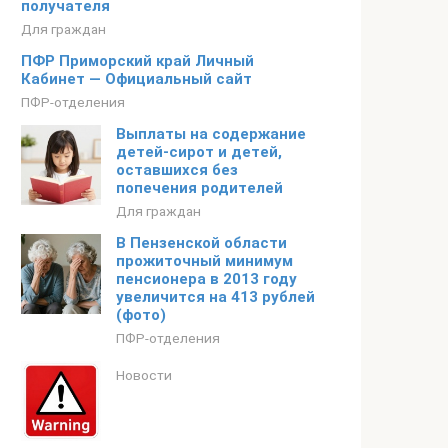
получателя
Для граждан
ПФР Приморский край Личный
Кабинет — Официальный сайт
ПФР-отделения
Выплаты на содержание
детей-сирот и детей,
оставшихся без
попечения родителей
Для граждан
В Пензенской области
прожиточный минимум
пенсионера в 2013 году
увеличится на 413 рублей
(фото)
ПФР-отделения
Новости