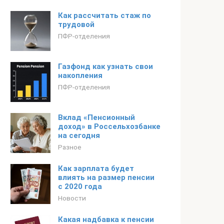
Как рассчитать стаж по
трудовой
ПФР-отделения
Газфонд как узнать свои
накопления
ПФР-отделения
Вклад «Пенсионный
доход» в Россельхозбанке
на сегодня
Разное
Как зарплата будет
влиять на размер пенсии
с 2020 года
Новости
Какая надбавка к пенсии