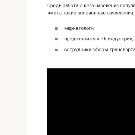
Среди работающего населения популяр
иметь такие пенсионные начисления,
маркетологи;
представители PR индустрии;
сотрудники сферы транспорта