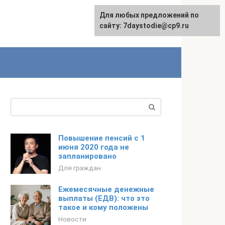
Для любых предложений по
сайту: 7daystodie@cp9.ru
Поиск:
Повышение пенсий с 1
июня 2020 года не
запланировано
Для граждан
Ежемесячные денежные
выплаты (ЕДВ): что это
такое и кому положены
Новости