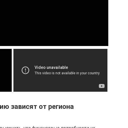
ию зависят от региона