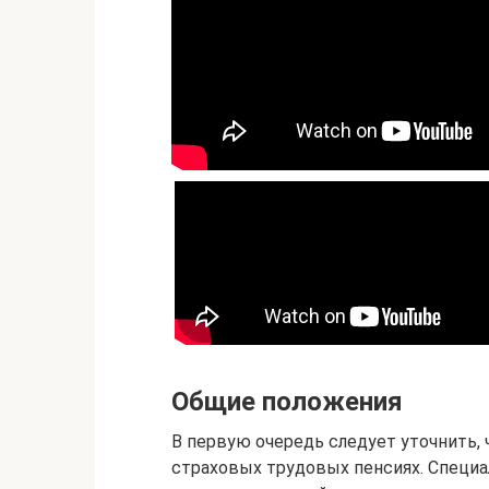
Общие положения
В первую очередь следует уточнить, 
страховых трудовых пенсиях. Специа