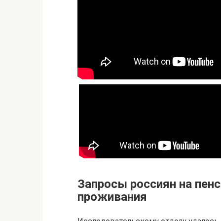
Запросы россиян на пенс
проживания