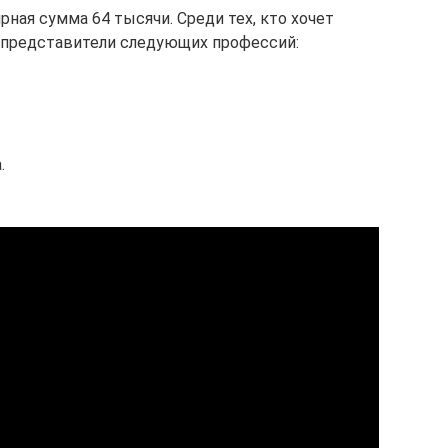
ная сумма 64 тысячи. Среди тех, кто хочет
 представители следующих профессий:
.