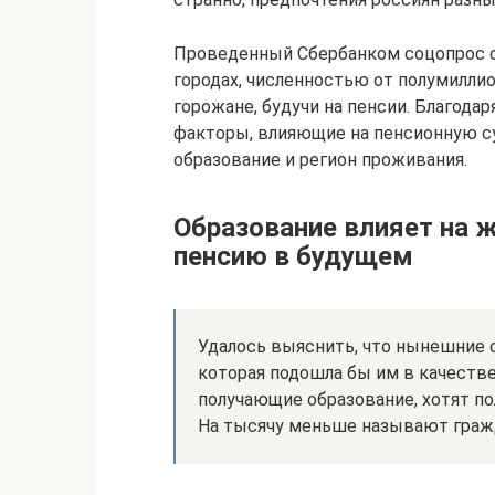
Проведенный Сбербанком соцопрос с
городах, численностью от полумиллио
горожане, будучи на пенсии. Благод
факторы, влияющие на пенсионную су
образование и регион проживания.
Образование влияет на 
пенсию в будущем
Удалось выяснить, что нынешние
которая подошла бы им в качестве
получающие образование, хотят по
На тысячу меньше называют граж