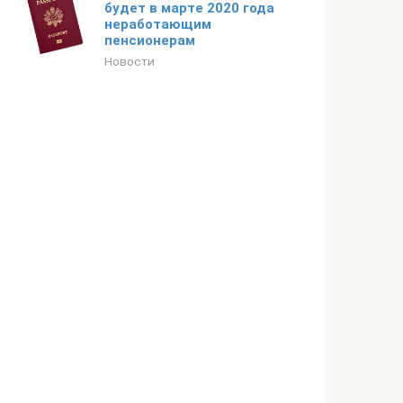
будет в марте 2020 года
неработающим
пенсионерам
Новости