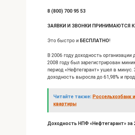
8 (800) 700 95 53
ЗАЯВКИ И ЗВОНКИ ПРИНИМАЮТСЯ 
Это быстро и
БЕСПЛАТНО
!
В 2006 году доходность организации д
2008 году был зарегистрирован мини
период «Нефтегарант» ушел в минус. З
доходность выросла до 61,98% и про
Читайте также:
Россельхозбанк и
квартиры
Доходность НПФ «Нефтегарант» за 2