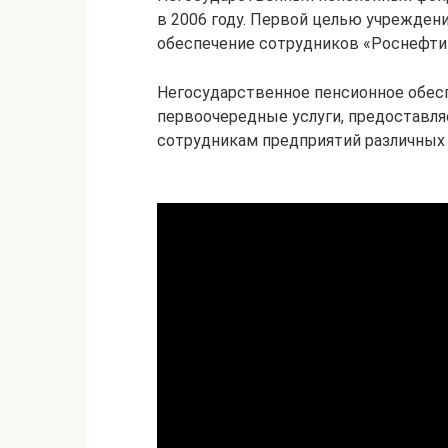
в 2006 году. Первой целью учрежден
обеспечение сотрудников «Роснефти
Негосударственное пенсионное обесп
первоочередные услуги, предоставля
сотрудникам предприятий различных 