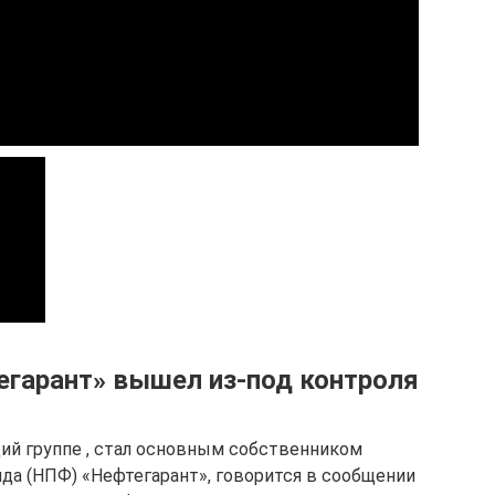
гарант» вышел из-под контроля
ий группе , стал основным собственником
да (НПФ) «Нефтегарант», говорится в сообщении