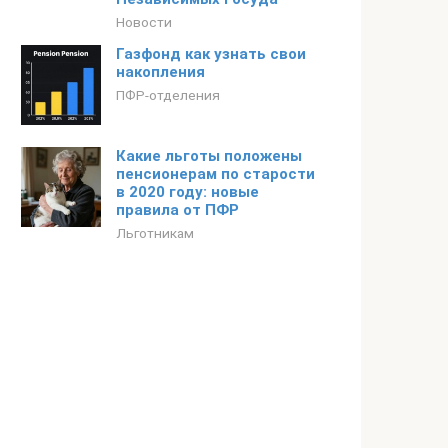
Новости
Газфонд как узнать свои
накопления
ПФР-отделения
Какие льготы положены
пенсионерам по старости
в 2020 году: новые
правила от ПФР
Льготникам