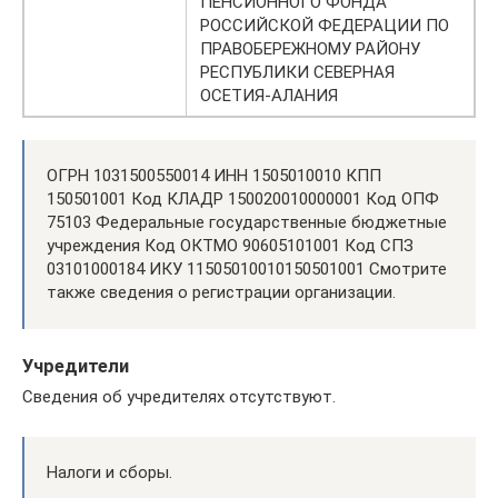
ПЕНСИОННОГО ФОНДА
РОССИЙСКОЙ ФЕДЕРАЦИИ ПО
ПРАВОБЕРЕЖНОМУ РАЙОНУ
РЕСПУБЛИКИ СЕВЕРНАЯ
ОСЕТИЯ-АЛАНИЯ
ОГРН 1031500550014 ИНН 1505010010 КПП
150501001 Код КЛАДР 150020010000001 Код ОПФ
75103 Федеральные государственные бюджетные
учреждения Код ОКТМО 90605101001 Код СПЗ
03101000184 ИКУ 11505010010150501001 Смотрите
также сведения о регистрации организации.
Учредители
Сведения об учредителях отсутствуют.
Налоги и сборы.