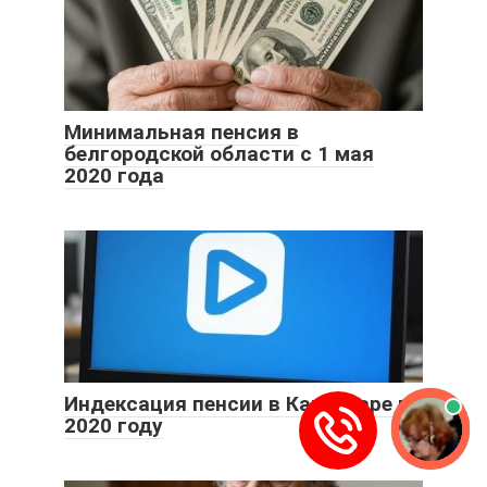
Минимальная пенсия в
белгородской области с 1 мая
2020 года
Индексация пенсии в Качканаре в
2020 году