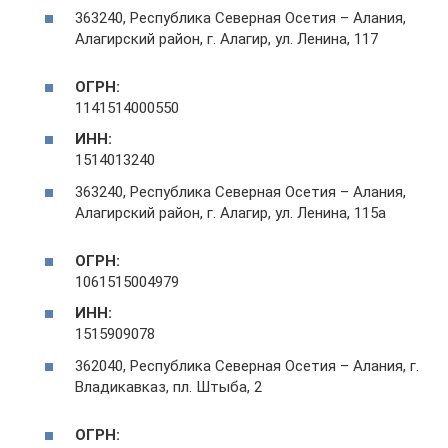
363240, Республика Северная Осетия – Алания,
Алагирский район, г. Алагир, ул. Ленина, 117
ОГРН:
1141514000550
ИНН:
1514013240
363240, Республика Северная Осетия – Алания,
Алагирский район, г. Алагир, ул. Ленина, 115а
ОГРН:
1061515004979
ИНН:
1515909078
362040, Республика Северная Осетия – Алания, г.
Владикавказ, пл. Штыба, 2
ОГРН: