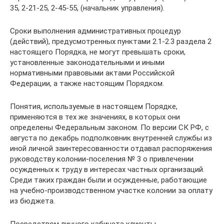
35, 2-21-25, 2-45-55, (начальник управления).
Сроки выполнения административных процедур
(действий), предусмотренных пунктами 2.1-2.3 раздела 2
настоящего Порядка, не могут превышать сроки,
установленные законодательными и иными
нормативными правовыми актами Российской
Федерации, а также настоящим Порядком.
Понятия, используемые в настоящем Порядке,
применяются в тех же значениях, в которых они
определены Федеральным законом. По версии СК РФ, с
августа по декабрь подполковник внутренней службы из
иной личной заинтересованности отдавал распоряжения
руководству колонии-поселения № 3 о привлечении
осужденных к труду в интересах частных организаций.
Среди таких граждан были и осужденные, работающие
на учебно-производственном участке колонии за оплату
из бюджета.