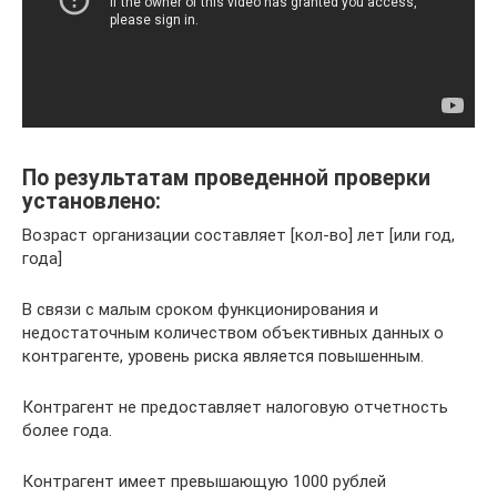
По результатам проведенной проверки
установлено:
Возраст организации составляет [кол-во] лет [или год,
года]
В связи с малым сроком функционирования и
недостаточным количеством объективных данных о
контрагенте, уровень риска является повышенным.
Контрагент не предоставляет налоговую отчетность
более года.
Контрагент имеет превышающую 1000 рублей