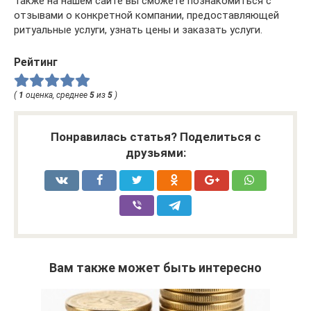
Также на нашем сайте вы сможете познакомиться с
отзывами о конкретной компании, предоставляющей
ритуальные услуги, узнать цены и заказать услуги.
Рейтинг
(
1
оценка, среднее
5
из
5
)
Понравилась статья? Поделиться с
друзьями:
Вам также может быть интересно