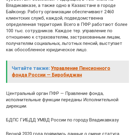
Владикавказе, а также одно в Казахстане в городе
Байконур. Работу организации обеспечивают 2460
клиентских служб, каждой, подведомственна
определенная территория. Всего в ПФР работают более
100 тыс. сотрудников. Каждое тер. управление по
отношению к страхователям, застрахованным лицам,
получателям социальных, льготных пенсий, выступает
как обособленное юридическое лицо.
Читайте также:
Управление Пенсионного
фонда России — Биробиджан
Центральный орган ПФР — Правление фонда,
исполнительные функции переданы Исполнительной
дирекции.
БДПС ГИБДД УМВД России по городу Владикавказу
Весной 2020 года появились данные о смене статуса