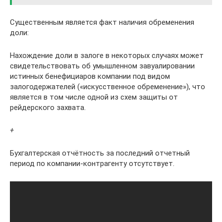
Существенным является факт наличия обременения
доли:
Нахождение доли в залоге в некоторых случаях может
свидетельствовать об умышленном завуалировании
истинных бенефициаров компании под видом
залогодержателей («искусственное обременение»), что
является в том числе одной из схем защиты от
рейдерского захвата.
+
Бухгалтерская отчётность за последний отчетный
период по компании-контрагенту отсутствует.