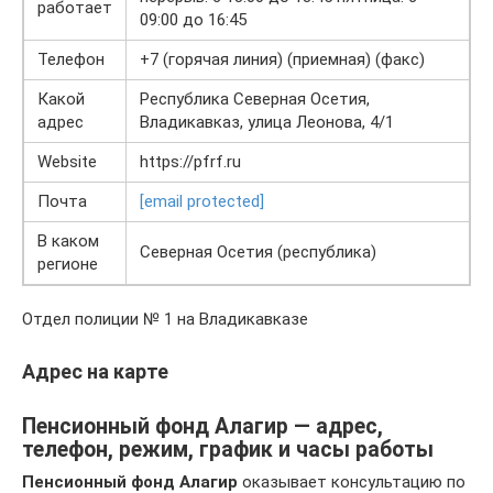
работает
09:00 до 16:45
Телефон
+7 (горячая линия) (приемная) (факс)
Какой
Республика Северная Осетия,
адрес
Владикавказ, улица Леонова, 4/1
Website
https://pfrf.ru
Почта
[email protected]
В каком
Северная Осетия (республика)
регионе
Отдел полиции № 1 на Владикавказе
Адрес на карте
Пенсионный фонд Алагир — адрес,
телефон, режим, график и часы работы
Пенсионный фонд Алагир
оказывает консультацию по