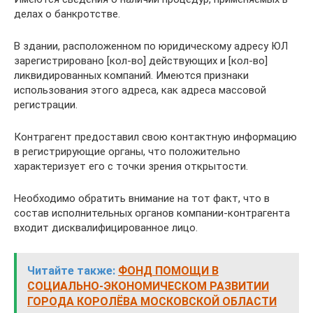
делах о банкротстве.
В здании, расположенном по юридическому адресу ЮЛ
зарегистрировано [кол-во] действующих и [кол-во]
ликвидированных компаний. Имеются признаки
использования этого адреса, как адреса массовой
регистрации.
Контрагент предоставил свою контактную информацию
в регистрирующие органы, что положительно
характеризует его с точки зрения открытости.
Необходимо обратить внимание на тот факт, что в
состав исполнительных органов компании-контрагента
входит дисквалифицированное лицо.
Читайте также:
ФОНД ПОМОЩИ В
СОЦИАЛЬНО-ЭКОНОМИЧЕСКОМ РАЗВИТИИ
ГОРОДА КОРОЛЁВА МОСКОВСКОЙ ОБЛАСТИ