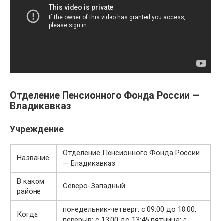
Отделение Пенсионного Фонда России —
Владикавказ
Учреждение
Отделение Пенсионного Фонда России
Название
— Владикавказ
В каком
Северо-Западный
районе
понедельник-четверг: с 09:00 до 18:00,
Когда
перерыв: с 13:00 до 13:45 пятница: с