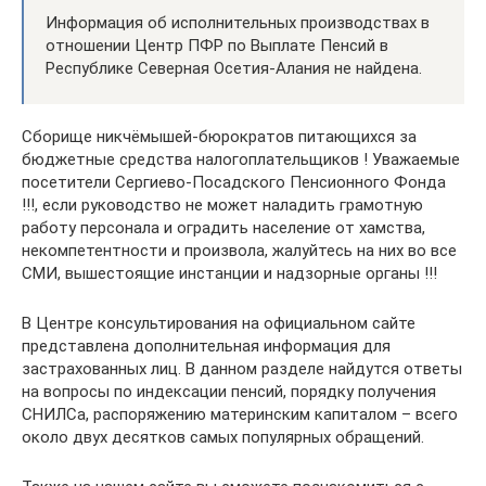
Информация об исполнительных производствах в
отношении Центр ПФР по Выплате Пенсий в
Республике Северная Осетия-Алания не найдена.
Сборище никчёмышей-бюрократов питающихся за
бюджетные средства налогоплательщиков ! Уважаемые
посетители Сергиево-Посадского Пенсионного Фонда
!!!, если руководство не может наладить грамотную
работу персонала и оградить население от хамства,
некомпетентности и произвола, жалуйтесь на них во все
СМИ, вышестоящие инстанции и надзорные органы !!!
В Центре консультирования на официальном сайте
представлена дополнительная информация для
застрахованных лиц. В данном разделе найдутся ответы
на вопросы по индексации пенсий, порядку получения
СНИЛСа, распоряжению материнским капиталом – всего
около двух десятков самых популярных обращений.