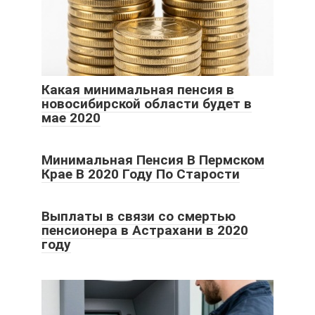
Какая минимальная пенсия в
новосибирской области будет в
мае 2020
Минимальная Пенсия В Пермском
Крае В 2020 Году По Старости
Выплаты в связи со смертью
пенсионера в Астрахани в 2020
году