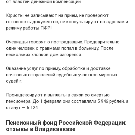
от властей денежной компенсации.
Юристы не записывают на прием, не проверяют
готовность документов, не консультируют по адресам и
режиму работы ПФР!
Очевидцы говорят о пострадавших. Предварительно
один человек с травмами попал в больницу. После
нескольких хлопков дом загорелся.
Оказание услуг по приему, обработке и доставке
почтовых отправлений судебных участков мировых
судей г.
Проиндексируют и выплаты в связи со смертью
пенсионера. До 1 февраля они составляли 5 946 рублей, а
станут — 6 124.
Пенсионный фонд Российской Федерации:
отзывы в Владикавказе