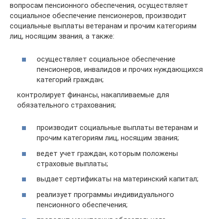
вопросам пенсионного обеспечения, осуществляет
социальное обеспечение пенсионеров, производит
социальные выплаты ветеранам и прочим категориям
лиц, носящим звания, а также:
осуществляет социальное обеспечение
пенсионеров, инвалидов и прочих нуждающихся
категорий граждан;
контролирует финансы, накапливаемые для
обязательного страхования;
производит социальные выплаты ветеранам и
прочим категориям лиц, носящим звания;
ведет учет граждан, которым положены
страховые выплаты;
выдает сертификаты на материнский капитал;
реализует программы индивидуального
пенсионного обеспечения;