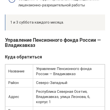
лицензионно-разрешительной работы
1 и 3 суббота каждого месяца.
Управление Пенсионного фонда России —
Владикавказ
Куда обратиться
Управление Пенсионного фонда
Название
России — Владикавказ
Район
Северо-Западный
Республика Северная Осетия,
Адрес
Владикавказ, улица Леонова, 6,
корпус 1