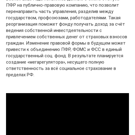
ПФР на публично-правовую компанию, что позволит
перенаправить часть управления, разделив между
государством, профсоюзами, работодателями. Такая
реорганизация поможет фонду получать доход за счёт
ведения собственной инвестдеятельности с
привлечением собственных денег от страховых взносов
граждан. Изменение правовой формы в будущем может
привести к объединению ПФР, ФОМС и ФСС в единый
государственный соц. фонд. В результате планируется
создание «мегарегулятора», несущего полную
ответственность за всё социальное страхование в
пределах РФ.