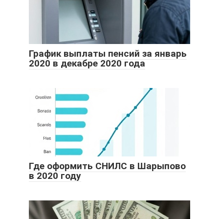
График выплаты пенсий за январь
2020 в декабре 2020 года
Где оформить СНИЛС в Шарыпово
в 2020 году