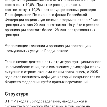
составляет 10,8%. При этом расходная часть
соответствует 10,2% всех государственных расходов.
По информации Пенсионного фонда Российской
Федерации социальную пенсию оформили около 40 млн.
граждан и около 20 млн. льготников. На учёте в реестре
организации состоит более 128 млн. застрахованных
граждан.
Управляющие компании и организации поставщики
коммунальных услуг на Владикавказе
Если в начале деятельности структура функционировала
на самообеспечении, то с изменением демографической
ситуации в стране, экономическим положением, с 2005
года стал возникать дефицит, который покрывается из
бюджета федерации путём прямых перечислений.
Структура
В ПФР входят 85 подразделений, находящихся в
субъектах Российской Федерации, в том числе на