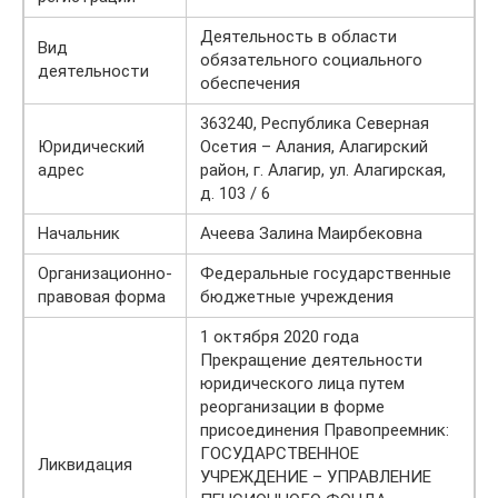
Деятельность в области
Вид
обязательного социального
деятельности
обеспечения
363240, Республика Северная
Юридический
Осетия – Алания, Алагирский
адрес
район, г. Алагир, ул. Алагирская,
д. 103 / 6
Начальник
Ачеева Залина Маирбековна
Организационно-
Федеральные государственные
правовая форма
бюджетные учреждения
1 октября 2020 года
Прекращение деятельности
юридического лица путем
реорганизации в форме
присоединения Правопреемник:
ГОСУДАРСТВЕННОЕ
Ликвидация
УЧРЕЖДЕНИЕ – УПРАВЛЕНИЕ