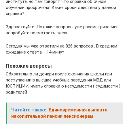
институте, но там говорят что справка об очном
обучении просрочена! Какие сроки действия у данной
справки?
Здравствуйте! Похожие вопросы уже рассматривались,
попробуйте посмотреть здесь:
Сегодня мы уже ответили на 826 вопросов . В среднем
ожидание ответа – 14 минут.
Похожие вопросы
Обязательно ли дочери после окончания школы при
поступлении в высшие учебные заведения МВД или
ЮСТИЦИИ, иметь справки о несудимости ( судимости )
родителей
Читайте также:
Единовременная выплата
накопительной пенсии пенсионерам