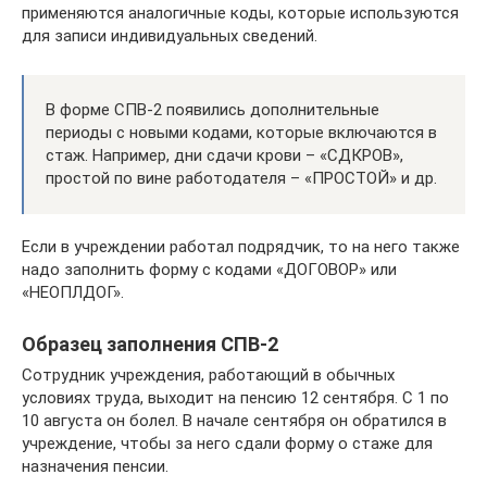
применяются аналогичные коды, которые используются
для записи индивидуальных сведений.
В форме СПВ-2 появились дополнительные
периоды с новыми кодами, которые включаются в
стаж. Например, дни сдачи крови – «СДКРОВ»,
простой по вине работодателя – «ПРОСТОЙ» и др.
Если в учреждении работал подрядчик, то на него также
надо заполнить форму с кодами «ДОГОВОР» или
«НЕОПЛДОГ».
Образец заполнения СПВ-2
Сотрудник учреждения, работающий в обычных
условиях труда, выходит на пенсию 12 сентября. С 1 по
10 августа он болел. В начале сентября он обратился в
учреждение, чтобы за него сдали форму о стаже для
назначения пенсии.