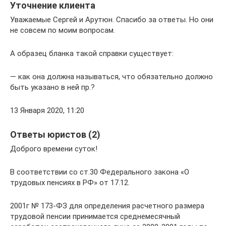
Уточнение клиента
Уважаемые Сергей и Арутюн. Спасибо за ответы. Но они
не совсем по моим вопросам.
А образец бланка такой справки существует:
— как она должна называться, что обязательно должно
быть указано в ней пр.?
13 Января 2020, 11:20
Ответы юристов (2)
Доброго времени суток!
В соответствии со ст.30 Федерального закона «О
трудовых пенсиях в РФ» от 17.12.
2001г № 173-ФЗ для определения расчетного размера
трудовой пенсии принимается среднемесячный