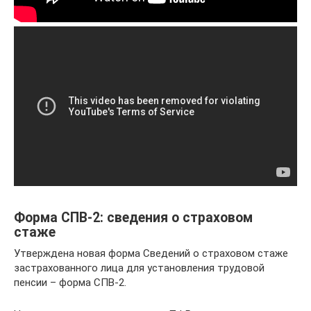
Форма СПВ-2: сведения о страховом
стаже
Утверждена новая форма Сведений о страховом стаже
застрахованного лица для установления трудовой
пенсии – форма СПВ-2.