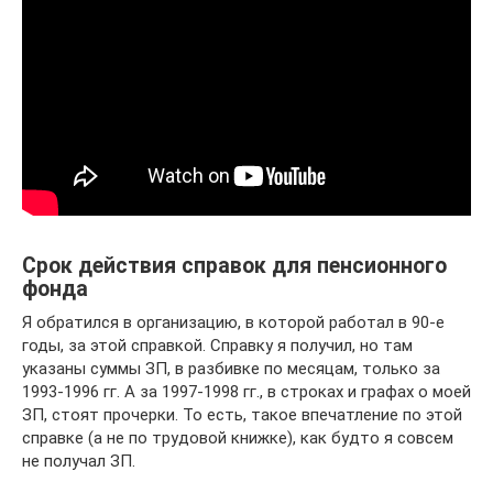
Срок действия справок для пенсионного
фонда
Я обратился в организацию, в которой работал в 90-е
годы, за этой справкой. Справку я получил, но там
указаны суммы ЗП, в разбивке по месяцам, только за
1993-1996 гг. А за 1997-1998 гг., в строках и графах о моей
ЗП, стоят прочерки. То есть, такое впечатление по этой
справке (а не по трудовой книжке), как будто я совсем
не получал ЗП.