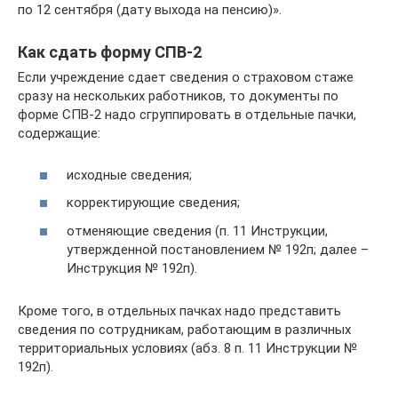
по 12 сентября (дату выхода на пенсию)».
Как сдать форму СПВ-2
Если учреждение сдает сведения о страховом стаже
сразу на нескольких работников, то документы по
форме СПВ-2 надо сгруппировать в отдельные пачки,
содержащие:
исходные сведения;
корректирующие сведения;
отменяющие сведения (п. 11 Инструкции,
утвержденной постановлением № 192п; далее –
Инструкция № 192п).
Кроме того, в отдельных пачках надо представить
сведения по сотрудникам, работающим в различных
территориальных условиях (абз. 8 п. 11 Инструкции №
192п).