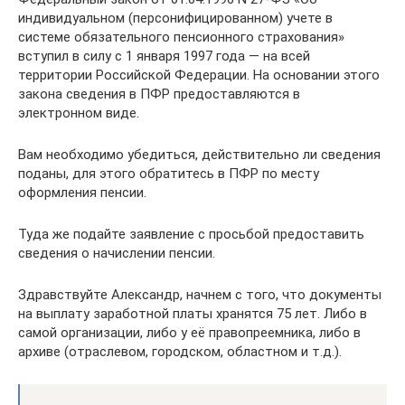
индивидуальном (персонифицированном) учете в
системе обязательного пенсионного страхования»
вступил в силу с 1 января 1997 года — на всей
территории Российской Федерации. На основании этого
закона сведения в ПФР предоставляются в
электронном виде.
Вам необходимо убедиться, действительно ли сведения
поданы, для этого обратитесь в ПФР по месту
оформления пенсии.
Туда же подайте заявление с просьбой предоставить
сведения о начислении пенсии.
Здравствуйте Александр, начнем с того, что документы
на выплату заработной платы хранятся 75 лет. Либо в
самой организации, либо у её правопреемника, либо в
архиве (отраслевом, городском, областном и т.д.).