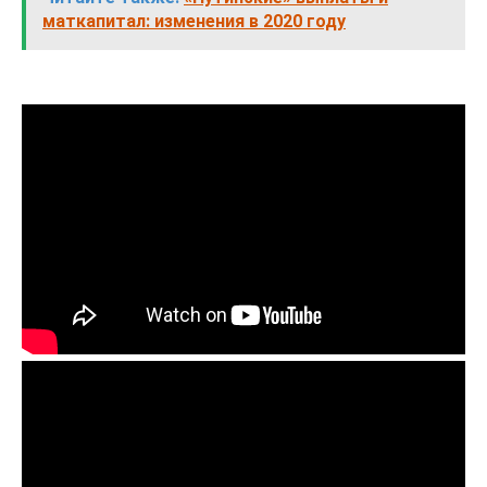
маткапитал: изменения в 2020 году