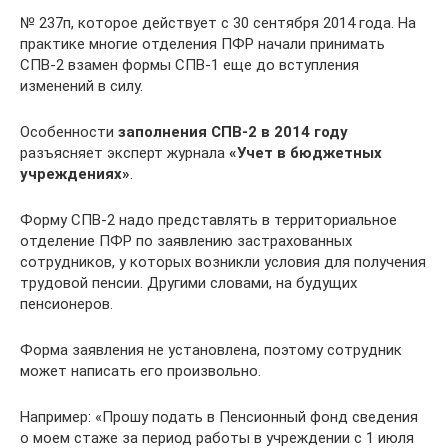
№ 237п, которое действует с 30 сентября 2014 года. На
практике многие отделения ПФР начали принимать
СПВ-2 взамен формы СПВ-1 еще до вступления
изменений в силу.
Особенности
заполнения СПВ-2 в 2014 году
разъясняет эксперт журнала
«Учет в бюджетных
учреждениях»
.
Форму СПВ-2 надо представлять в территориальное
отделение ПФР по заявлению застрахованных
сотрудников, у которых возникли условия для получения
трудовой пенсии. Другими словами, на будущих
пенсионеров.
Форма заявления не установлена, поэтому сотрудник
может написать его произвольно.
Например: «Прошу подать в Пенсионный фонд сведения
о моем стаже за период работы в учреждении с 1 июля