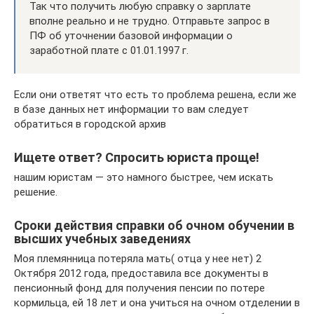
Так что получить любую справку о зарплате
вполне реально и не трудно. Отправьте запрос в
ПФ об уточнении базовой информации о
заработной плате с 01.01.1997 г.
Если они ответят что есть то проблема решена, если же
в базе данных нет информации то вам следует
обратиться в городской архив
Ищете ответ? Спросить юриста проще!
нашим юристам — это намного быстрее, чем искать
решение.
Сроки действия справки об очном обучении в
высших учебных заведениях
Моя племянница потеряла мать( отца у нее нет) 2
Октября 2012 года, предоставила все документы в
пенсионный фонд для получения пенсии по потере
кормильца, ей 18 лет и она учиться на очном отделении в