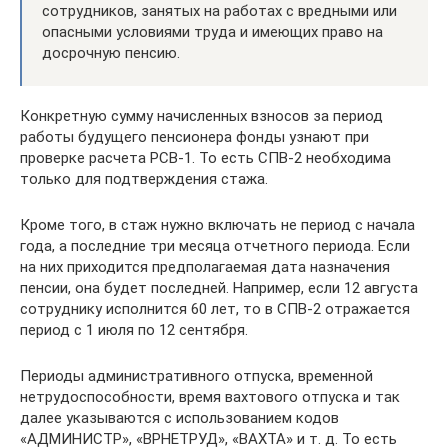
сотрудников, занятых на работах с вредными или
опасными условиями труда и имеющих право на
досрочную пенсию.
Конкретную сумму начисленных взносов за период
работы будущего пенсионера фонды узнают при
проверке расчета РСВ-1. То есть СПВ-2 необходима
только для подтверждения стажа.
Кроме того, в стаж нужно включать не период с начала
года, а последние три месяца отчетного периода. Если
на них приходится предполагаемая дата назначения
пенсии, она будет последней. Например, если 12 августа
сотруднику исполнится 60 лет, то в СПВ-2 отражается
период с 1 июля по 12 сентября.
Периоды административного отпуска, временной
нетрудоспособности, время вахтового отпуска и так
далее указываются с использованием кодов
«АДМИНИСТР», «ВРНЕТРУД», «ВАХТА» и т. д. То есть