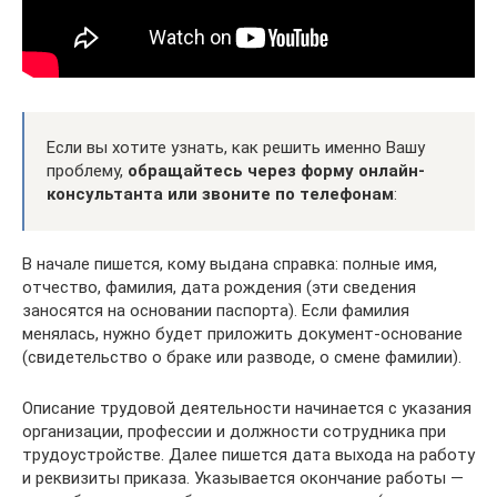
Если вы хотите узнать, как решить именно Вашу
проблему,
обращайтесь через форму онлайн-
консультанта или звоните по телефонам
:
В начале пишется, кому выдана справка: полные имя,
отчество, фамилия, дата рождения (эти сведения
заносятся на основании паспорта). Если фамилия
менялась, нужно будет приложить документ‑основание
(свидетельство о браке или разводе, о смене фамилии).
Описание трудовой деятельности начинается с указания
организации, профессии и должности сотрудника при
трудоустройстве. Далее пишется дата выхода на работу
и реквизиты приказа. Указывается окончание работы —