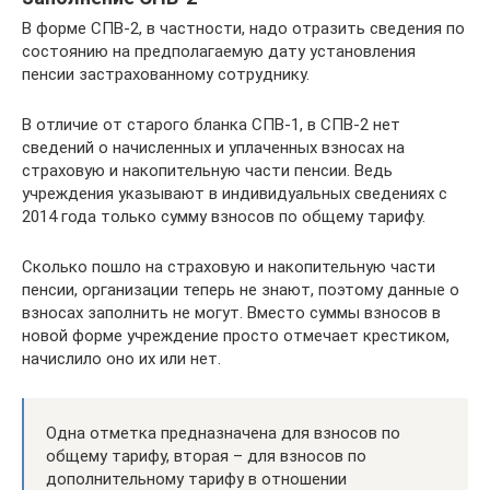
В форме СПВ-2, в частности, надо отразить сведения по
состоянию на предполагаемую дату установления
пенсии застрахованному сотруднику.
В отличие от старого бланка СПВ-1, в СПВ-2 нет
сведений о начисленных и уплаченных взносах на
страховую и накопительную части пенсии. Ведь
учреждения указывают в индивидуальных сведениях с
2014 года только сумму взносов по общему тарифу.
Сколько пошло на страховую и накопительную части
пенсии, организации теперь не знают, поэтому данные о
взносах заполнить не могут. Вместо суммы взносов в
новой форме учреждение просто отмечает крестиком,
начислило оно их или нет.
Одна отметка предназначена для взносов по
общему тарифу, вторая – для взносов по
дополнительному тарифу в отношении