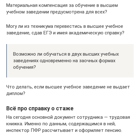
Материальная компенсация за обучение в высшем
учебном заведении предусмотрена для всех?
Могу ли из техникума перевестись в высшее учебное
заведение, сдав ЕГЭ и имея академическую справку?
Возможно ли обучаться в двух высших учебных
заведениях одновременно на заочных формах
обучения?
Что делать, если высшее учебное заведение не выдает
диплом?
Всё про справку о стаже
На сегодня основной документ сотрудника — трудовая
книжка. Именно по данным, содержащимся в ней,
инспектор ПФР рассчитывает и оформляет пенсию.