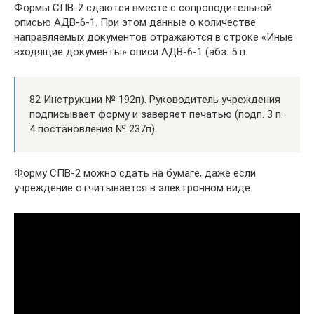
Формы СПВ-2 сдаются вместе с сопроводительной
описью АДВ-6-1. При этом данные о количестве
направляемых документов отражаются в строке «Иные
входящие документы» описи АДВ-6-1 (абз. 5 п.
82 Инструкции № 192п). Руководитель учреждения
подписывает форму и заверяет печатью (подп. 3 п.
4 постановления № 237п).
Форму СПВ-2 можно сдать на бумаге, даже если
учреждение отчитывается в электронном виде.