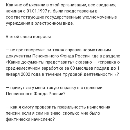
Как мне объяснили в этой организации, все сведения,
начиная с 01.01.1997 г., были представлены в
соответствующие государственные уполномоченные
учреждения в электронном виде.
В этой связи вопросы:
— не противоречит ли такая справка нормативным
документам Пенсионного Фонда России, где в разделе
«Какие документы представить» сказано — «справка о
среднемесячном заработке за 60 месяцев подряд до 1
января 2002 года в течение трудовой деятельности. «?
— примут ли у меня такую справку в отделении
Пенсионного Фонда России?
— как я смогу проверить правильность начисления
пенсии, если я сам не знаю, сколько мне было
фактически начислено?