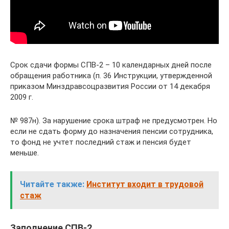
Срок сдачи формы СПВ-2 – 10 календарных дней после
обращения работника (п. 36 Инструкции, утвержденной
приказом Минздравсоцразвития России от 14 декабря
2009 г.
№ 987н). За нарушение срока штраф не предусмотрен. Но
если не сдать форму до назначения пенсии сотрудника,
то фонд не учтет последний стаж и пенсия будет
меньше.
Читайте также:
Институт входит в трудовой
стаж
Заполнение СПВ-2