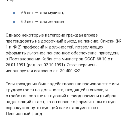
65 лет — для мужчин;
60 лет — для женщин.
Однако некоторые категории граждан вправе
претендовать на досрочный выход на пенсию. Списки (№
1 и № 2) профессий и должностей, позволяющих
оформить льготное пенсионное обеспечение, приведены
в Постановлении Кабинета министров СССР № 10 от
26.01.1991 (ред. от 02.10.1991). Этот перечень
используется согласно ст. 30 400-ФЗ.
Если гражданин был задействован на производстве или
трудоустроен на должности, входящей в списки, и
отработал соответствующий период времени (выбрал
надлежащий стаж), то он вправе оформлять льготную
справку и сопутствующий пакет документов в
Пенсионный фонд.