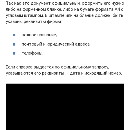
Так как это документ официальный, оформить его нужно
либо на фирменном бланке, либо на бумаге формата А4 с
угловым штампом. В штампе или на бланке должны быть
указаны реквизиты фирмы:
полное название;
почтовый и юридический адреса;
телефоны.
Если справка выдаётся по официальному запросу,
указываются его реквизиты — дата и исходящий номер.