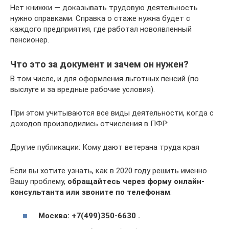
Нет книжки — доказывать трудовую деятельность
нужно справками. Справка о стаже нужна будет с
каждого предприятия, где работал новоявленный
пенсионер.
Что это за документ и зачем он нужен?
В том числе, и для оформления льготных пенсий (по
выслуге и за вредные рабочие условия).
При этом учитываются все виды деятельности, когда с
доходов производились отчисления в ПФР:
Другие публикации: Кому дают ветерана труда края
Если вы хотите узнать, как в 2020 году решить именно
Вашу проблему,
обращайтесь через форму онлайн-
консультанта или звоните по телефонам
:
Москва: +7(499)350-6630 .