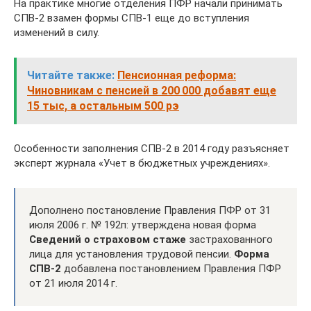
На практике многие отделения ПФР начали принимать
СПВ-2 взамен формы СПВ-1 еще до вступления
изменений в силу.
Читайте также:
Пенсионная реформа:
Чиновникам с пенсией в 200 000 добавят еще
15 тыс, а остальным 500 рэ
Особенности заполнения СПВ-2 в 2014 году разъясняет
эксперт журнала «Учет в бюджетных учреждениях».
Дополнено постановление Правления ПФР от 31
июля 2006 г. № 192п: утверждена новая форма
Сведений о страховом стаже
застрахованного
лица для установления трудовой пенсии.
Форма
СПВ-2
добавлена постановлением Правления ПФР
от 21 июля 2014 г.