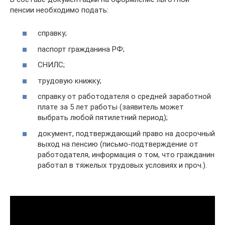
пенсии необходимо подать:
справку;
паспорт гражданина РФ;
СНИЛС;
трудовую книжку;
справку от работодателя о средней заработной
плате за 5 лет работы (заявитель может
выбрать любой пятилетний период);
документ, подтверждающий право на досрочный
выход на пенсию (письмо-подтверждение от
работодателя, информация о том, что гражданин
работал в тяжелых трудовых условиях и проч.).