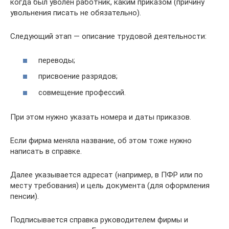
когда был уволен работник, каким приказом (причину
увольнения писать не обязательно).
Следующий этап — описание трудовой деятельности:
переводы;
присвоение разрядов;
совмещение профессий.
При этом нужно указать номера и даты приказов.
Если фирма меняла название, об этом тоже нужно
написать в справке.
Далее указывается адресат (например, в ПФР или по
месту требования) и цель документа (для оформления
пенсии).
Подписывается справка руководителем фирмы и