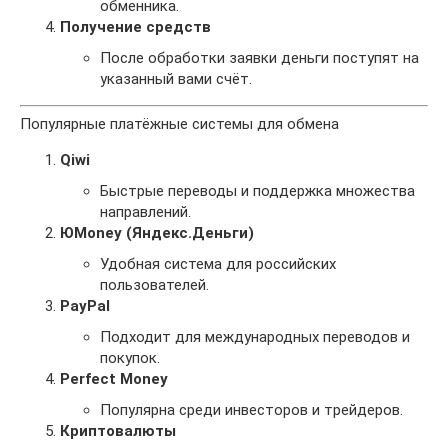
обменника.
Получение средств
После обработки заявки деньги поступят на
указанный вами счёт.
Популярные платёжные системы для обмена
Qiwi
Быстрые переводы и поддержка множества
направлений.
ЮMoney (Яндекс.Деньги)
Удобная система для российских
пользователей.
PayPal
Подходит для международных переводов и
покупок.
Perfect Money
Популярна среди инвесторов и трейдеров.
Криптовалюты