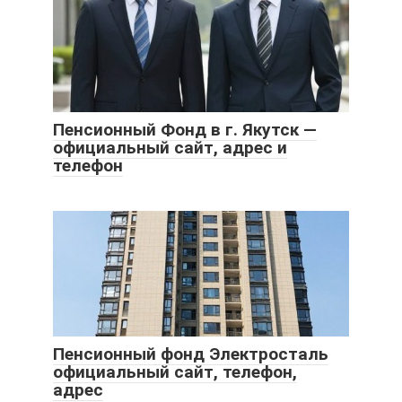
Пенсионный Фонд в г. Якутск —
официальный сайт, адрес и
телефон
Пенсионный фонд Электросталь
официальный сайт, телефон,
адрес