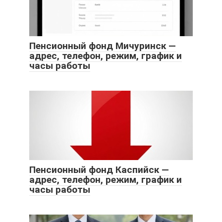
Пенсионный фонд Мичуринск —
адрес, телефон, режим, график и
часы работы
Пенсионный фонд Каспийск —
адрес, телефон, режим, график и
часы работы