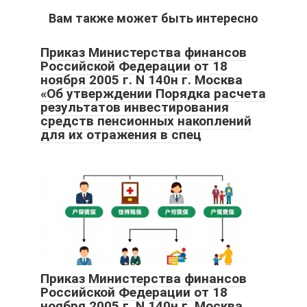
Вам также может быть интересно
Приказ Министерства финансов
Российской Федерации от 18
ноября 2005 г. N 140н г. Москва
«Об утверждении Порядка расчета
результатов инвестирования
средств пенсионных накоплений
для их отражения в спец
Приказ Министерства финансов
Российской Федерации от 18
ноября 2005 г. N 140н г. Москва