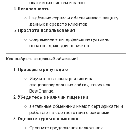
платёжных систем и валют.
Безопасность
Надёжные сервисы обеспечивают защиту
данных и средств клиентов.
Простота использования
Современные интерфейсы интуитивно
понятны даже для новичков.
Как выбрать надёжный обменник?
Проверьте репутацию
Изучите отзывы и рейтинги на
специализированных сайтах, таких как
BestChange.
Убедитесь в наличии лицензии
Легальные обменники имеют сертификаты и
работают в соответствии с законами.
Оцените курсы и комиссии
Сравните предложения нескольких