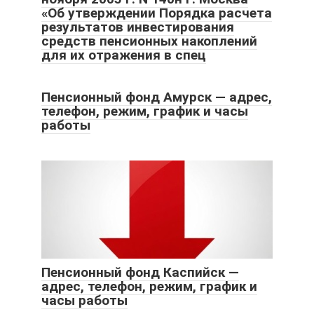
«Об утверждении Порядка расчета
результатов инвестирования
средств пенсионных накоплений
для их отражения в спец
Пенсионный фонд Амурск — адрес,
телефон, режим, график и часы
работы
Пенсионный фонд Каспийск —
адрес, телефон, режим, график и
часы работы