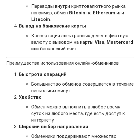
Переводы внутри криптовалютного рынка,
например, обмен
Bitcoin
на
Ethereum
или
Litecoin
.
Вывод на банковские карты
Конвертация электронных денег в фиатную
валюту с выводом на карты
Visa
,
Mastercard
или банковский счёт.
Преимущества использования онлайн-обменников
Быстрота операций
Большинство обменов совершается в течение
нескольких минут.
Удобство
Обмен можно выполнить в любое время
суток из любого места, где есть доступ к
интернету.
Широкий выбор направлений
Обменники поддерживают множество