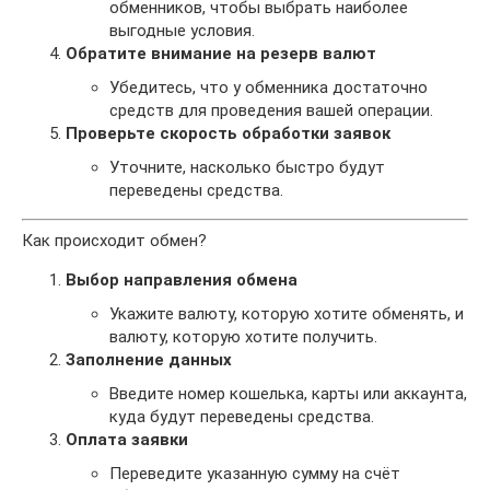
обменников, чтобы выбрать наиболее
выгодные условия.
Обратите внимание на резерв валют
Убедитесь, что у обменника достаточно
средств для проведения вашей операции.
Проверьте скорость обработки заявок
Уточните, насколько быстро будут
переведены средства.
Как происходит обмен?
Выбор направления обмена
Укажите валюту, которую хотите обменять, и
валюту, которую хотите получить.
Заполнение данных
Введите номер кошелька, карты или аккаунта,
куда будут переведены средства.
Оплата заявки
Переведите указанную сумму на счёт