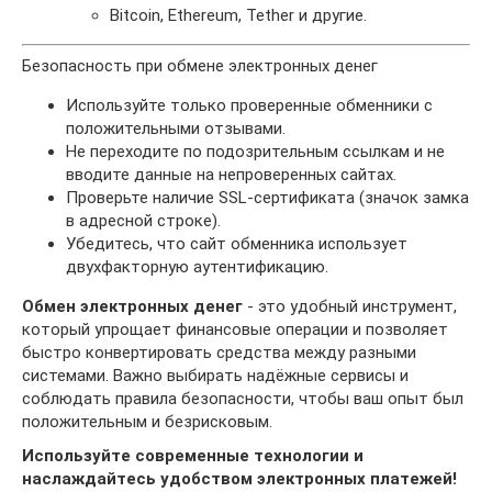
Bitcoin, Ethereum, Tether и другие.
Безопасность при обмене электронных денег
Используйте только проверенные обменники с
положительными отзывами.
Не переходите по подозрительным ссылкам и не
вводите данные на непроверенных сайтах.
Проверьте наличие SSL-сертификата (значок замка
в адресной строке).
Убедитесь, что сайт обменника использует
двухфакторную аутентификацию.
Обмен электронных денег
- это удобный инструмент,
который упрощает финансовые операции и позволяет
быстро конвертировать средства между разными
системами. Важно выбирать надёжные сервисы и
соблюдать правила безопасности, чтобы ваш опыт был
положительным и безрисковым.
Используйте современные технологии и
наслаждайтесь удобством электронных платежей!