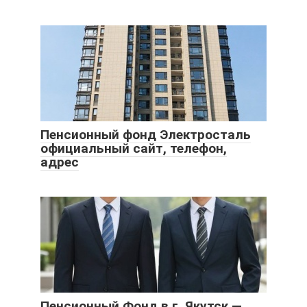
Пенсионный фонд Электросталь
официальный сайт, телефон,
адрес
Пенсионный Фонд в г. Якутск —