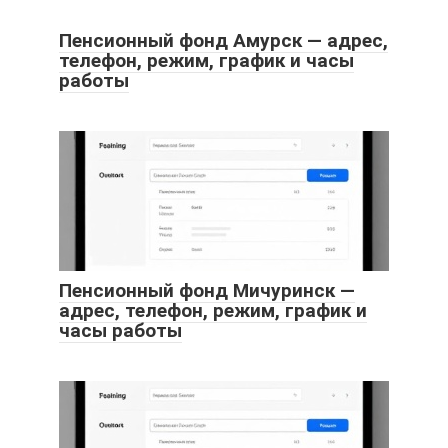
Пенсионный фонд Амурск — адрес,
телефон, режим, график и часы
работы
Пенсионный фонд Мичуринск —
адрес, телефон, режим, график и
часы работы