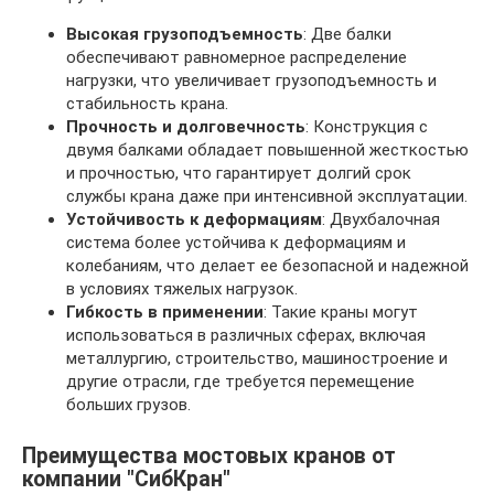
Высокая грузоподъемность
: Две балки
обеспечивают равномерное распределение
нагрузки, что увеличивает грузоподъемность и
стабильность крана.
Прочность и долговечность
: Конструкция с
двумя балками обладает повышенной жесткостью
и прочностью, что гарантирует долгий срок
службы крана даже при интенсивной эксплуатации.
Устойчивость к деформациям
: Двухбалочная
система более устойчива к деформациям и
колебаниям, что делает ее безопасной и надежной
в условиях тяжелых нагрузок.
Гибкость в применении
: Такие краны могут
использоваться в различных сферах, включая
металлургию, строительство, машиностроение и
другие отрасли, где требуется перемещение
больших грузов.
Преимущества мостовых кранов от
компании "СибКран"