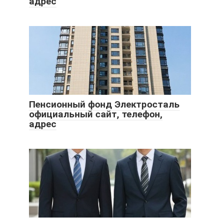
адрес
Пенсионный фонд Электросталь
официальный сайт, телефон,
адрес