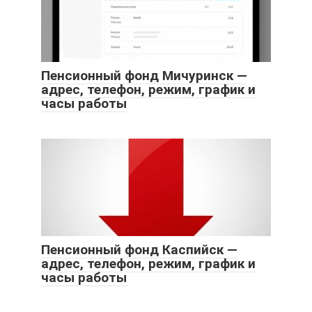
Пенсионный фонд Мичуринск —
адрес, телефон, режим, график и
часы работы
Пенсионный фонд Каспийск —
адрес, телефон, режим, график и
часы работы