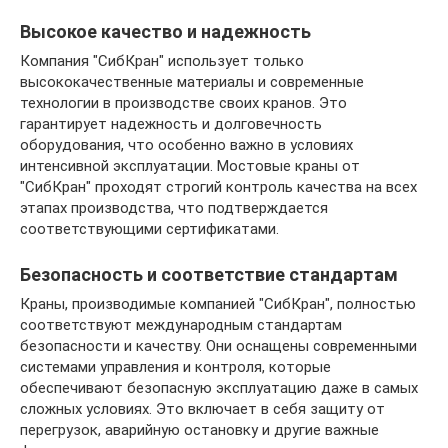
Высокое качество и надежность
Компания "СибКран" использует только
высококачественные материалы и современные
технологии в производстве своих кранов. Это
гарантирует надежность и долговечность
оборудования, что особенно важно в условиях
интенсивной эксплуатации. Мостовые краны от
"СибКран" проходят строгий контроль качества на всех
этапах производства, что подтверждается
соответствующими сертификатами.
Безопасность и соответствие стандартам
Краны, производимые компанией "СибКран", полностью
соответствуют международным стандартам
безопасности и качеству. Они оснащены современными
системами управления и контроля, которые
обеспечивают безопасную эксплуатацию даже в самых
сложных условиях. Это включает в себя защиту от
перегрузок, аварийную остановку и другие важные