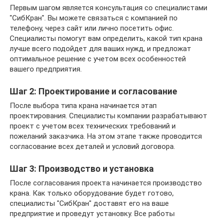
Первым шагом является консультация со специалистами
"СибКран". Вы можете связаться с компанией по
телефону, через сайт или лично посетить офис.
Специалисты помогут вам определить, какой тип крана
лучше всего подойдет для ваших нужд, и предложат
оптимальное решение с учетом всех особенностей
вашего предприятия.
Шаг 2: Проектирование и согласование
После выбора типа крана начинается этап
проектирования. Специалисты компании разрабатывают
проект с учетом всех технических требований и
пожеланий заказчика. На этом этапе также проводится
согласование всех деталей и условий договора.
Шаг 3: Производство и установка
После согласования проекта начинается производство
крана. Как только оборудование будет готово,
специалисты "СибКран" доставят его на ваше
предприятие и проведут установку. Все работы