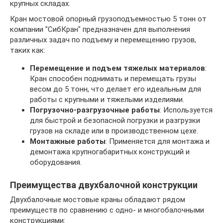
крупных складах.
Кран мостовой опорный грузоподъемностью 5 тонн от
компании "СибКран" предназначен для выполнения
различных задач по подъему и перемещению грузов,
таких как:
Перемещение и подъем тяжелых материалов
:
Кран способен поднимать и перемещать грузы
весом до 5 тонн, что делает его идеальным для
работы с крупными и тяжелыми изделиями.
Погрузочно-разгрузочные работы
: Используется
для быстрой и безопасной погрузки и разгрузки
грузов на складе или в производственном цехе.
Монтажные работы
: Применяется для монтажа и
демонтажа крупногабаритных конструкций и
оборудования.
Преимущества двухбалочной конструкции
Двухбалочные мостовые краны обладают рядом
преимуществ по сравнению с одно- и многобалочными
конструкциями: