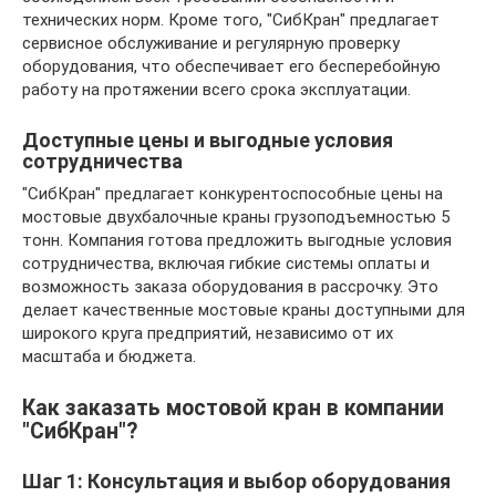
технических норм. Кроме того, "СибКран" предлагает
сервисное обслуживание и регулярную проверку
оборудования, что обеспечивает его бесперебойную
работу на протяжении всего срока эксплуатации.
Доступные цены и выгодные условия
сотрудничества
"СибКран" предлагает конкурентоспособные цены на
мостовые двухбалочные краны грузоподъемностью 5
тонн. Компания готова предложить выгодные условия
сотрудничества, включая гибкие системы оплаты и
возможность заказа оборудования в рассрочку. Это
делает качественные мостовые краны доступными для
широкого круга предприятий, независимо от их
масштаба и бюджета.
Как заказать мостовой кран в компании
"СибКран"?
Шаг 1: Консультация и выбор оборудования