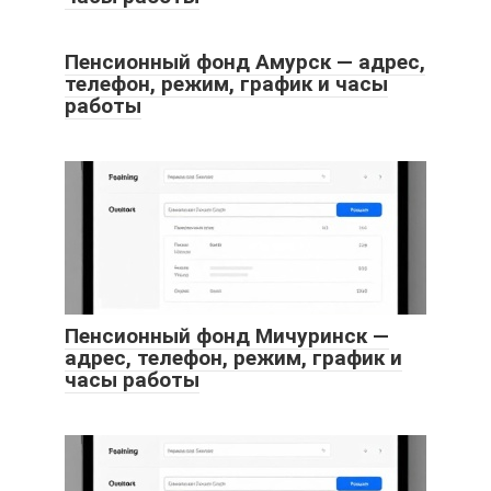
Пенсионный фонд Амурск — адрес,
телефон, режим, график и часы
работы
Пенсионный фонд Мичуринск —
адрес, телефон, режим, график и
часы работы