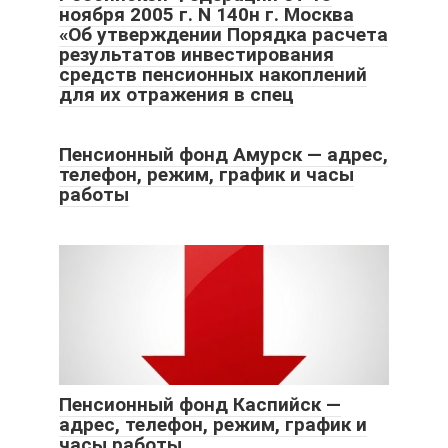
ноября 2005 г. N 140н г. Москва
«Об утверждении Порядка расчета
результатов инвестирования
средств пенсионных накоплений
для их отражения в спец
Пенсионный фонд Амурск — адрес,
телефон, режим, график и часы
работы
Пенсионный фонд Каспийск —
адрес, телефон, режим, график и
часы работы