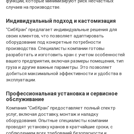
функции, которые минимизируют риск несчастных
случаев на производстве.
Индивидуальный подход и кастомизация
"СибКран" предлагает индивидуальные решения для
своих клиентов, что позволяет адаптировать
оборудование под конкретные потребности
производства. Специалисты компании готовы
разработать и изготовить кран с учетом особенностей
вашего предприятия, включая размеры помещения, тип
груза и другие важные параметры. Это позволяет
добиться максимальной эффективности и удобства в
эксплуатации.
Профессиональная установка и сервисное
обслуживание
Компания "СибКран" предоставляет полный спектр
услуг, включая доставку, монтаж и наладку
оборудования. Опытные специалисты компании
проводят установку кранов в кратчайшие сроки, с
соблюдением всех требований безопасности и