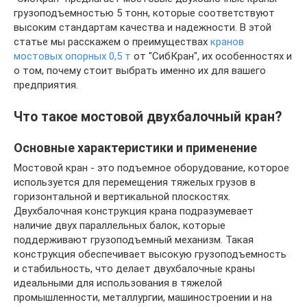
грузоподъемностью 5 тонн, которые соответствуют
высоким стандартам качества и надежности. В этой
статье мы расскажем о преимуществах
кранов
мостовых опорных 0,5 т
от "СибКран", их особенностях и
о том, почему стоит выбрать именно их для вашего
предприятия.
Что такое мостовой двухбалочный кран?
Основные характеристики и применение
Мостовой кран - это подъемное оборудование, которое
используется для перемещения тяжелых грузов в
горизонтальной и вертикальной плоскостях.
Двухбалочная конструкция крана подразумевает
наличие двух параллельных балок, которые
поддерживают грузоподъемный механизм. Такая
конструкция обеспечивает высокую грузоподъемность
и стабильность, что делает двухбалочные краны
идеальными для использования в тяжелой
промышленности, металлургии, машиностроении и на