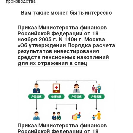
производства.
Вам также может быть интересно
Приказ Министерства финансов
Российской Федерации от 18
ноября 2005 г. N 140н г. Москва
«Об утверждении Порядка расчета
результатов инвестирования
средств пенсионных накоплений
для их отражения в спец
Приказ Министерства финансов
Российской Федерации от 18