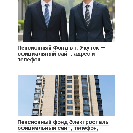
Пенсионный Фонд в г. Якутск —
официальный сайт, адрес и
телефон
Пенсионный фонд Электросталь
официальный сайт, телефон,