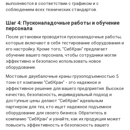
выполняются в соответствии с графиком и с
соблюдением всех технических стандартов.
Шаг 4: Пусконаладочные работы и обучение
персонала
После установки проводятся пусконаладочные работы,
которые включают в себя тестирование оборудования и
его настройку. Кроме того, "СибКран" предлагает
обучение вашего персонала, чтобы сотрудники могли
эффективно и безопасно использовать новое
оборудование.
Мостовые двухбалочные краны грузоподъемностью 5
тонн от компании "СибКран" - это надежное и
эффективное решение для вашего предприятия. Высокое
качество, безопасность, индивидуальный подход и
доступные цены делают "СибКран" идеальным
партнером для тех, кто ищет надежное подъемное
оборудование для своего бизнеса. Обратитесь в
компанию "СибКран" и узнайте, как их продукция может
повысить эффективность и безопасность вашего